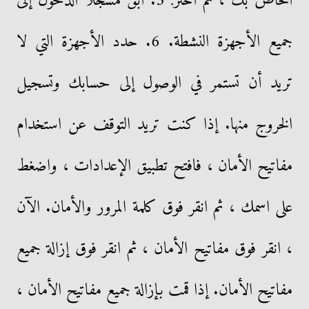
الخاص بك ، ثم اختر: 5. ابق مسجلاً الدخول إلى
جميع الأجهزة النشطة. 6. حدد الأجهزة التي لا
تريد أن تستمر في الوصول إلى حسابك وتسجيل
الخروج منها. إذا كنت تريد التوقف عن استخدام
مفاتيح الأمان ، فافتح تطبيق الإعدادات ، واضغط
على اسمك ، ثم انقر فوق كلمة المرور والأمان. الآن
، انقر فوق مفاتيح الأمان ، ثم انقر فوق إزالة جميع
مفاتيح الأمان. إذا قمت بإزالة جميع مفاتيح الأمان ،