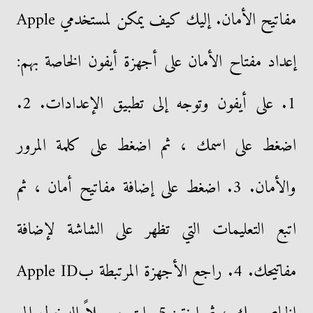
مفاتيح الأمان. إليك كيف يمكن لمستخدمي Apple
إعداد مفتاح الأمان على أجهزة أيفون الخاصة بهم:
1. على أيفون وتوجه إلى تطبيق الإعدادات. 2.
اضغط على اسمك ، ثم اضغط على كلمة المرور
والأمان. 3. اضغط على إضافة مفاتيح أمان ، ثم
اتبع التعليمات التي تظهر على الشاشة لإضافة
مفاتيحك. 4. راجع الأجهزة المرتبطة بApple ID