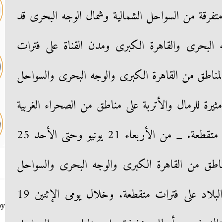
فرقة من السواحل الشمالية وشمال الوجه البحرى قد
البحرى والقاهرة الكبرى ومدن القناة على فترات
مناطق من القاهرة الكبرى والوجه البحرى والسواحل
يرة للرمال والأتربة على مناطق من الصحراء الغربية
وأقصى جنوب الصعيد على فترات متقطعة. _ من الأربعاء 21 يونيو وحتى الأحد 25
ناطق من القاهرة الكبرى والوجه البحرى والسواحل
الشمالية وجنوب سيناء وجنوب البلاد على فترات متقطعة. وخلال يومى الإثنين 19
by