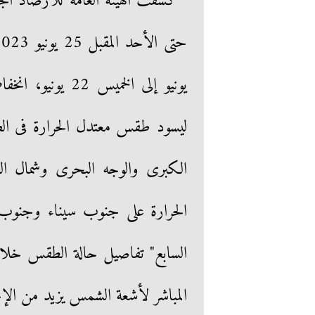
يونيو إلى الخمي
ليسود طقس معتدل الحرارة فى الصبا
الكبرى والوجه البحرى وشمال الص
الحرارة على جنوب سيناء وجنوب ال
السابع" تفاصيل حالة الطقس خلال 