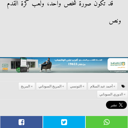
أحمد عبد السلام
التونسي
المريخ السوداني
المريخ
الدوري السوداني