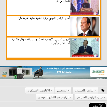
هتعدى على خير
أجرى الرئيس السيسي زيارة تفقدية للكلية الحربية فجرًا
الرئيس السيسي: الإرهاب محصلة جهل وتخلف وفقر والتنمية
أحد محاور مواجهته
الرئيس السيسي
السيسي
الأكاديمية العسكرية
زيارة الرئيس السيسي
الرئيس عبدالفتاح السيسي