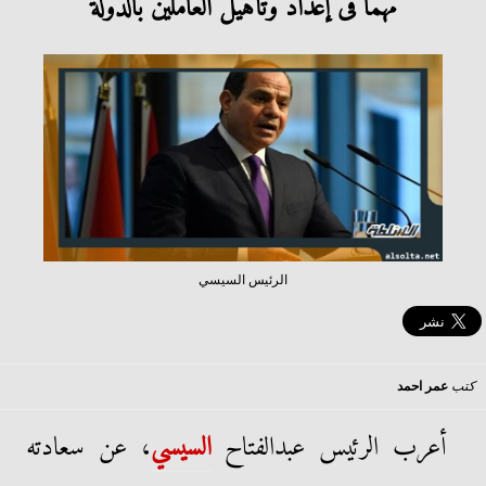
مهمًا فى إعداد وتأهيل العاملين بالدولة
الرئيس السيسي
كتب
عمر احمد
أعرب الرئيس عبدالفتاح
السيسي
، عن سعادته