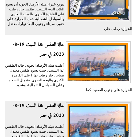
يتوقع خبراء هيئة الأرصاد الجوية أن يسود
البلاد، اليوم السبت، طقس حار رطب
على القاهرة الكبرى والوجـه البحري
والسواحل الشمالية شديد الحرارة على
جنوب سيناء وجنوب البلاد نهارا، معتدل
الحرارة رطب على...
حالة الطقس غدا السبت 19-8-
2023 في مصر
أعلنت هيئة الأرصاد الجوية، حالة الطقس
غدا السبت، حيث يسود طقس معتدل
صباحا، حار رطب نهارا على القاهرة
الكبرى والوجه البحري وشمال الصعيد،
وعلى السواحل الشمالية، وشديد
الحرارة على جنوب الصعيد. كما...
حالة الطقس غدا السبت 19-8-
2023 في مصر
أعلنت هيئة الأرصاد الجوية، حالة الطقس
غدا السبت، حيث يسود طقس معتدل
صباحا، حار رطب نهارا على القاهرة