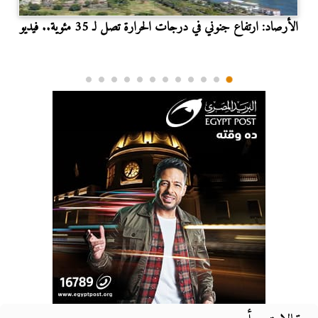
الأرصاد: ارتفاع جنوني في درجات الحرارة تصل لـ 35 مئوية.. فيديو