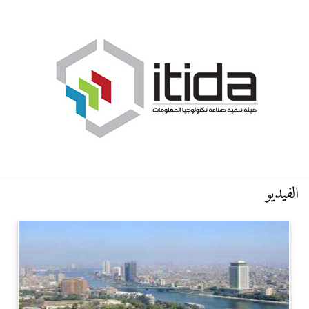
الفيديو