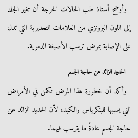
وأوضح أستاذ طب الحالات الحرجة أن تغير الجلد
إلى اللون البرونزي من العلامات التحذيرية التي تدل
على الإصابة بمرض ترسب الأصبغة الدموية.
الحديد الزائد عن حاجة الجسم
وأكد أن خطورة هذا المرض تكمن في الأمراض
التي يسببها للبنكرياس والكبد، لأن الحديد الزائد عن
حاجة الجسم عادةً ما يترسب فيهما.