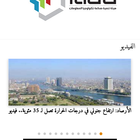
الفيديو
الأرصاد: ارتفاع جنوني في درجات الحرارة تصل لـ 35 مئوية.. فيديو