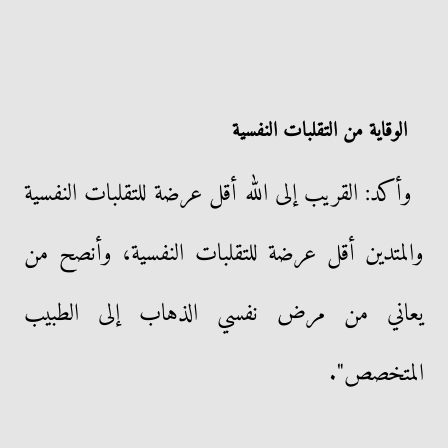
الوقاية من التقلبات النفسية
وأكد: القريب إلى الله أقل عرضة للتقلبات النفسية
والمتدين أقل عرضة للتقلبات النفسية، وأنصح من
يعاني من مرض نفسي الذهاب إلى الطبيب
المتخصص".