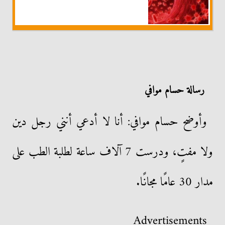
رسالة حسام موافي
وأوضح حسام موافي: أنا لا أدعي أنني رجل دين
ولا مفتٍ، ودرست 7 آلاف ساعة لطلبة الطب على
مدار 30 عامًا مجانًا.
Advertisements