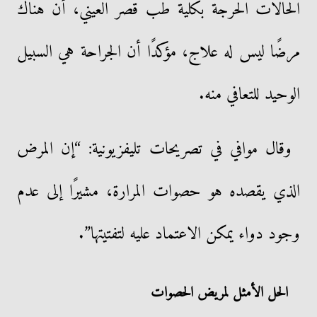
الحالات الحرجة بكلية طب قصر العيني، أن هناك
مرضًا ليس له علاج، مؤكدًا أن الجراحة هي السبيل
الوحيد للتعافي منه.
وقال موافي في تصريحات تليفزيونية: “إن المرض
الذي يقصده هو حصوات المرارة، مشيرًا إلى عدم
وجود دواء يمكن الاعتماد عليه لتفتيتها”.
الحل الأمثل لمريض الحصوات