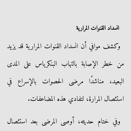
انسداد القنوات المرارية
وكشف موافي أن انسداد القنوات المرارية قد يزيد
من خطر الإصابة بالتهاب البنكرياس على المدى
البعيد، مناشدًا مرضى الحصوات بالإسراع في
استئصال المرارة، لتفادي هذه المضاعفات.
وفي ختام حديثه، أوصى المرضى بعد استئصال