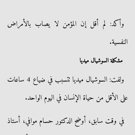
وأكد: لم أقل إن المؤمن لا يصاب بالأمراض
النفسية.
مشكلة السوشيال ميديا
ولفت: السوشيال ميديا تتسبب في ضياع 4 ساعات
على الأقل من حياة الإنسان في اليوم الواحد.
في وقت سابق، أوضح الدكتور حسام موافي، أستاذ