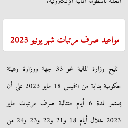
المعلنة بالمنظومة المالية الإلكترونية.
مواعيد صرف مرتبات شهر يونيو 2023
تتيح وزارة المالية نحو 33 جهة ووزارة وهيئة
حكومية بداية من الخميس 18 مايو 2023 على أن
يستمر لمدة 6 أيام متتالية صرف مرتبات مايو
2023 خلال أيام 18 و21 و22 و23 و24 من