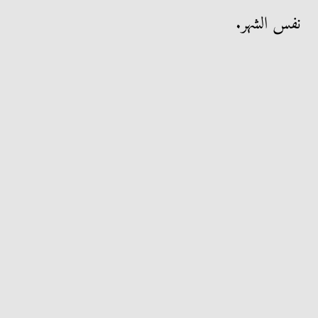
نفس الشهر.