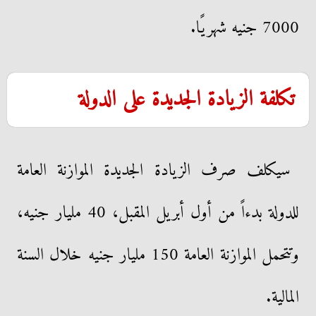
7000 جنيه شهريًا.
تكلفة الزيادة الجديدة على الدولة
سيكلف صرف الزيادة الجديدة الموازنة العامة
للدولة بدءاً من أول أبريل المقبل، 40 مليار جنيه،
وتتحمل الموازنة العامة 150 مليار جنيه خلال السنة
المالية.