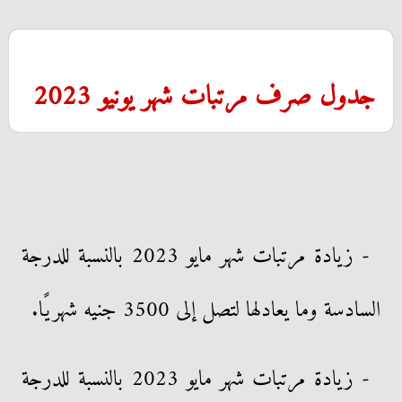
جدول صرف مرتبات شهر يونيو 2023
- زيادة مرتبات شهر مايو 2023 بالنسبة للدرجة
السادسة وما يعادلها لتصل إلى 3500 جنيه شهريًا.
- زيادة مرتبات شهر مايو 2023 بالنسبة للدرجة