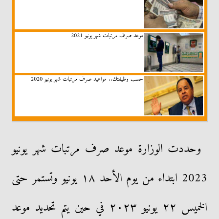
موعد صرف مرتبات شهر يونيو 2021
حسب وظيفتك.. مواعيد صرف مرتبات شهر يونيو 2020
وحددت الوزارة موعد صرف مرتبات شهر يونيو
2023 ابتداء من يوم الأحد ١٨ يونيو وتستمر حتى
الخميس ٢٢ يونيو ٢٠٢٣ في حين يتم تحديد موعد