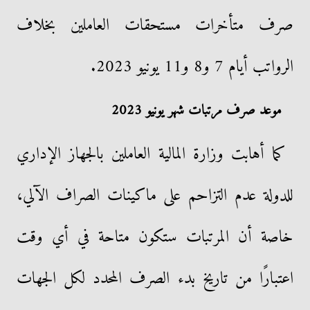
صرف متأخرات مستحقات العاملين بخلاف
الرواتب أيام 7 و8 و11 يونيو 2023.
موعد صرف مرتبات شهر يونيو 2023
كما أهابت وزارة المالية العاملين بالجهاز الإداري
للدولة عدم التزاحم على ماكينات الصراف الآلي،
خاصة أن المرتبات ستكون متاحة في أي وقت
اعتبارًا من تاريخ بدء الصرف المحدد لكل الجهات