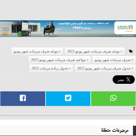
موعد صرف مرتبات شهر يونيو 2023
موعد صرف مرتبات شهر يونيو
صرف مرتبات شهر يونيو
مواعيد صرف مرتبات شهر يونيو 2023
جدول صرف مرتبات شهر يونيو 2023
جدول زيادة مرتبات 2023
⇧
موضوعات متعلقة