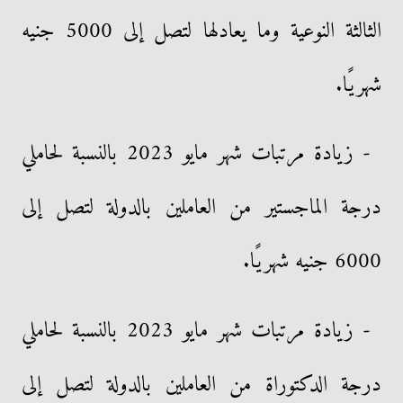
الثالثة النوعية وما يعادلها لتصل إلى 5000 جنيه
شهريًا.
- زيادة مرتبات شهر مايو 2023 بالنسبة لحاملي
درجة الماجستير من العاملين بالدولة لتصل إلى
6000 جنيه شهريًا.
- زيادة مرتبات شهر مايو 2023 بالنسبة لحاملي
درجة الدكتوراة من العاملين بالدولة لتصل إلى