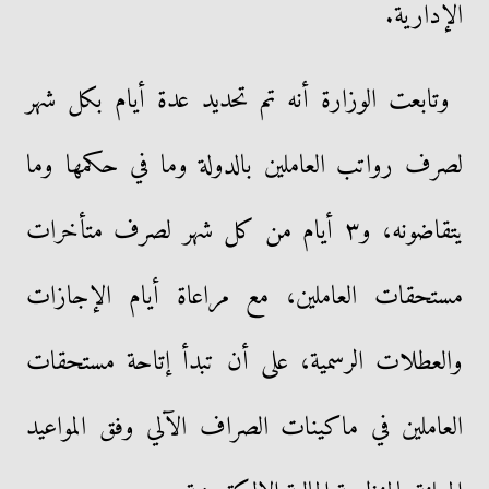
الإدارية.
وتابعت الوزارة أنه تم تحديد عدة أيام بكل شهر
لصرف رواتب العاملين بالدولة وما في حكمها وما
يتقاضونه، و٣ أيام من كل شهر لصرف متأخرات
مستحقات العاملين، مع مراعاة أيام الإجازات
والعطلات الرسمية، على أن تبدأ إتاحة مستحقات
العاملين في ماكينات الصراف الآلي وفق المواعيد