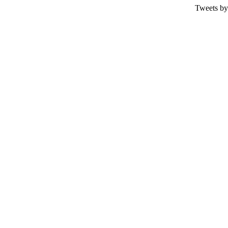
Tweets by