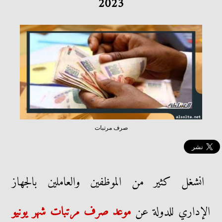
2023
صرف مرتبات
انشغل كثير من الموظفين والعاملين بالجهاز
الإداري للدولة عن
موعد
صرف مرتبات شهر يونيو