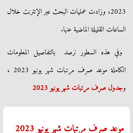
2023، وزادت عمليات البحث عبر الإنترنت خلال
الساعات القليلة الماضية عنها.
وفي هذه السطور نرصد بالتفاصيل المعلومات
الكاملة موعد صرف مرتبات شهر يونيو 2023 ،
و
جدول صرف مرتبات شهر يونيو 2023
موعد صرف مرتبات شهر يونيو 2023