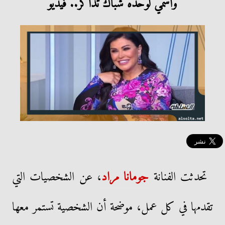
واسمي لوحده شباك تذاكر.. فيديو
تحدثت الفنانة
جومانا مراد
، عن الشخصيات التي
تقدمها في كل عمل، موضحة أن الشخصية تستمر معها