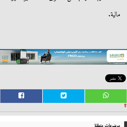
مالية.
⇧
موضوعات متعلقة