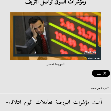
ومؤشرات السوق تواصل النزيف
البورصة تخسر
كتب
عمر احمد
أنهت مؤشرات البورصة تعاملات اليوم الثلاثاء-