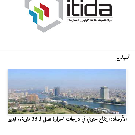
الفيديو
الأرصاد: ارتفاع جنوني في درجات الحرارة تصل لـ 35 مئوية.. فيديو