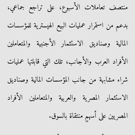
منتصف تعاملات الأسبوع، على تراجع جماعي،
بدعم من استمرار عمليات البيع الهيسترية للمؤسسات
المالية وصناديق الاستثمار الأجنبية والمتعاملين
الأفراد العرب والأجانب، تلك التي قابلتها عمليات
شراء مشابهة من جانب المؤسسات المالية وصناديق
الاستثمار المصرية والعربية والمتعاملين الأفراد
المصريين على أسهمٍ منتقاة بالسوق.