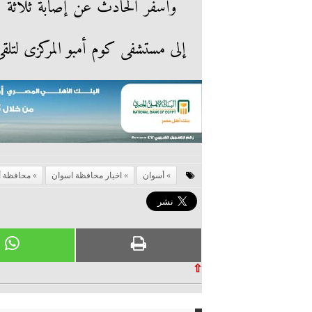
وأسفر الحادث عن إصابة ثلاثة أ
إلى مستشفى كوم أمبو المركزى لتلقى ا
أسوان
اخبار محافظة اسوان
محافظة أ
⇧