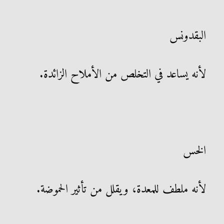
البقدونس
لأنه يساعد في التخلص من الأملاح الزائدة.
الخس
لأنه ملطف للمعدة، ويقلل من تأثير الحموضة.