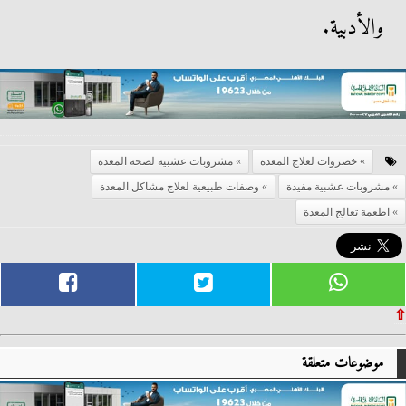
والأدبية.
خضروات لعلاج المعدة
مشروبات عشبية لصحة المعدة
مشروبات عشبية مفيدة
وصفات طبيعية لعلاج مشاكل المعدة
اطعمة تعالج المعدة
⇧
موضوعات متعلقة