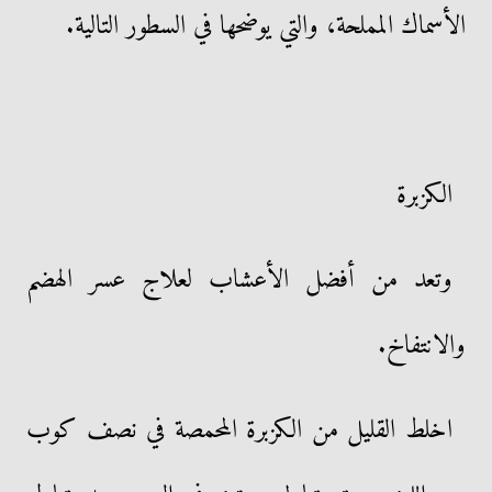
الأسماك المملحة، والتي يوضحها في السطور التالية.
الكزبرة
وتعد من أفضل الأعشاب لعلاج عسر الهضم
والانتفاخ.
اخلط القليل من الكزبرة المحمصة في نصف كوب