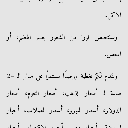
الاكل.
وستتخلص فورا من الشعور بعسر الهضم، أو
المغص.
ونقدم لكم تغطية ورصدًا مستمرًّا على مدار الـ 24
ساعة لـ أسعار الذهب، أسعار اللحوم، أسعار
الدولار، أسعار اليورو، أسعار العملات، أخبار
الرياضة، أخبار مصر، أخبار الاقتصاد، أخبار