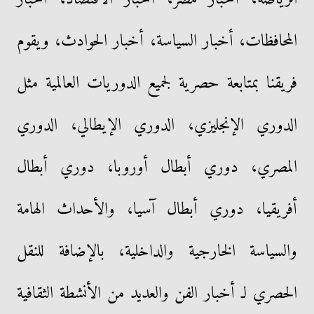
المحافظات، أخبار السياسة، أخبار الحوادث، ويقوم
فريقنا بمتابعة حصرية لجميع الدوريات العالمية مثل
الدوري الإنجليزي، الدوري الإيطالي، الدوري
المصري، دوري أبطال أوروبا، دوري أبطال
أفريقيا، دوري أبطال آسيا، والأحداث الهامة
والسياسة الخارجية والداخلية، بالإضافة للنقل
الحصري لـ أخبار الفن والعديد من الأنشطة الثقافية