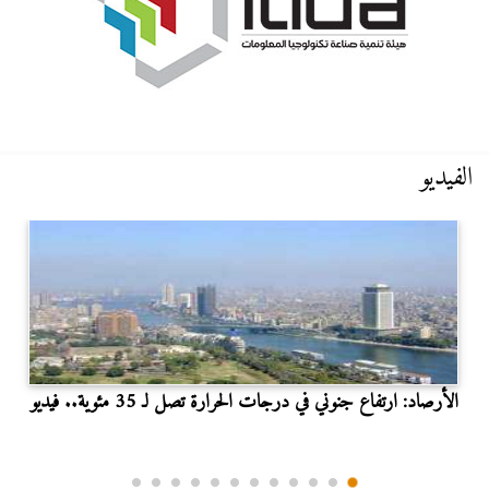
الفيديو
الأرصاد: ارتفاع جنوني في درجات الحرارة تصل لـ 35 مئوية.. فيديو