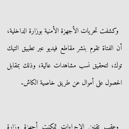
وكشفت تحريات الأجهزة الأمنية بوزارة الداخلية،
أن الفتاة تقوم بنشر مقاطع فيديو عبر تطبيق التيك
توك، لتحقيق نسب مشاهدات عالية، وذلك بمقابل
الحصول على أموال عن طريق خاصية الكاش.
وعقب تقنين الإجراءات تمكنت أجهزة وزارة