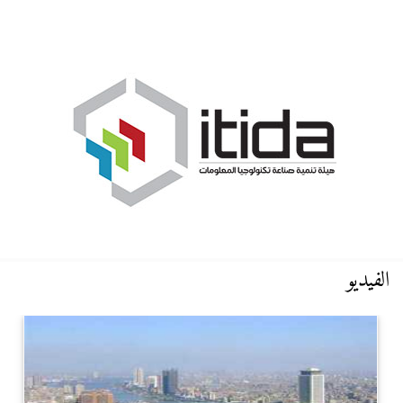
الفيديو