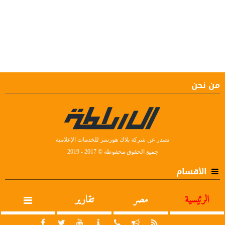
من نحن
تصدر عن شركة بلاك هورسز للخدمات الإعلامية
جميع الحقوق محفوظة © 2017 - 2019
الأقسام
الرئيسية
مصر
تقارير