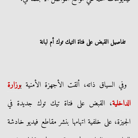
تفاصيل القبض على فتاة التيك توك أم لبانة
وفي السياق ذاته، ألقت الأجهزة الأمنية ب
وزارة
الداخلية
، القبض على فتاة تيك توك جديدة في
الجيزة، على خلفية اتهامها بنشر مقاطع فيديو خادشة