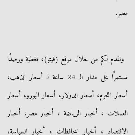
مصر.
ونقدم لكم من خلال موقع (فيتو)، تغطية ورصدًا
مستمرًّا على مدار الـ 24 ساعة لـ أسعار الذهب،
أسعار اللحوم، أسعار الدولار، أسعار اليورو، أسعار
العملات ، أخبار الرياضة ، أخبار مصر، أخبار
الاقتصاد ، أخبار المحافظات ، أخبار السياسة،