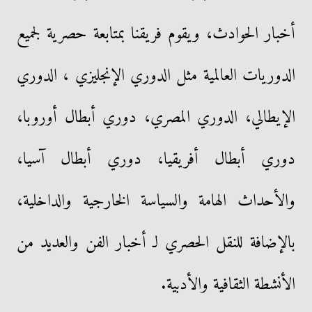
أخبار الحوادث، ويقوم فريقنا بمتابعة حصرية لجميع
الدوريات العالمية مثل الدوري الإنجليزي ، الدوري
الإيطالي، الدوري المصري، دوري أبطال أوروبا،
دوري أبطال أفريقيا، دوري أبطال آسيا،
والأحداث الهامة والسياسة الخارجية والداخلية،
بالإضافة للنقل الحصري لـ أخبار الفن والعديد من
الأنشطة الثقافية والأدبية.