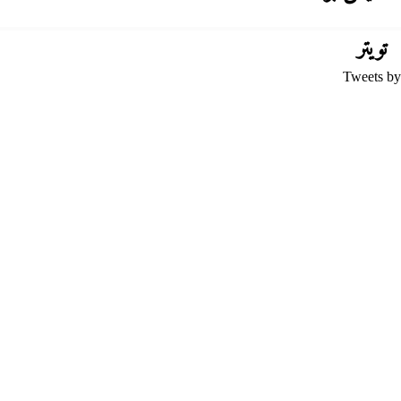
تويتر
Tweets by