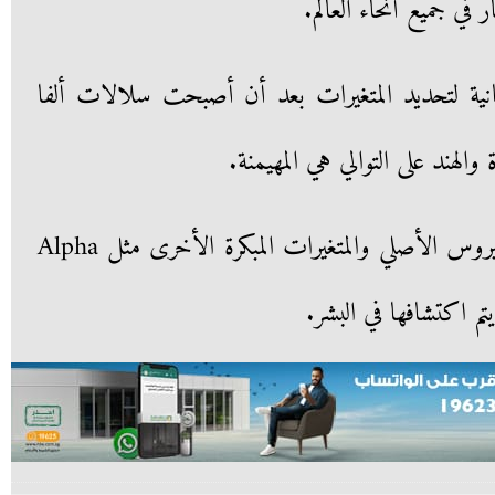
في جميع أنحاء العالم.
انية لتحديد المتغيرات بعد أن أصبحت سلالات ألفا
 والهند على التوالي هي المهيمنة.
وتشير البيانات المتاحة إلى أن الفيروس الأصلي والمتغيرات المبكرة الأخرى مثل Alpha