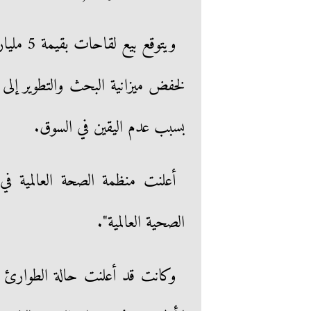
بسبب عدم اليقين في السوق.
أعلنت منظمة الصحة العالمية في
الصحية العالمية".