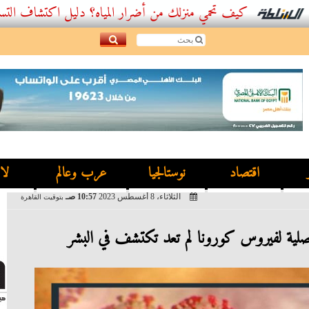
كيف تحمي منزلك من أضرار المياه؟ دليل اكتشاف التسربات وأفضل
اقتصاد
نوستالجيا
عرب وعالم
لا
الثلاثاء، 8 أغسطس 2023
10:57 صـ
بتوقيت القاهرة
صلية لفيروس كورونا لم تعد تكتشف في البشر