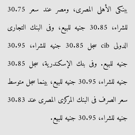
ببنكى الأهلى المصرى، ومصر عند سعر 30.75
للشراء، 30.85 جنيه للبيع، وفى البنك التجارى
الدولى cib سجل 30.85 جنيه للشراء، 30.95
جنيه للبيع. وفى بنك الإسكندرية، سجل 30.85
جنيه للشراء، 30.95 جنيه للبيع، بينما سجل متوسط
سعر الصرف فى البنك المركزى المصرى عند 30.83
جنيه للشراء، 30.95 جنيه للبيع.