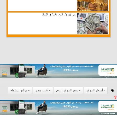
سعر الدولار اليوم الجمعة في البنوك
أسعار الدولار
سعر الدولار اليوم
أخبار مصر
موقع السلطة
⇧