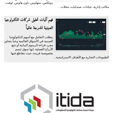
دوبلكس، بنتهاوس، تاون هاوس، لوفت،
مكاتب إدارية، عيادات، صيدليات، محلات...
فهم آليات تحليل شركات التكنولوجيا
الصينية المدرجة عالمياً
يتطلب التعامل مع أسهم التكنولوجيا
الصينية في الأسواق العالمية وعياً يتجاوز
مجرد قراءة الرسوم البيانية أو تتبع
الأرباح الفصلية. إنها سوق تتسم
بخصوصية فريدة، حيث تتقاطع فيها
الطموحات التجارية مع الأهداف الاستراتيجية...