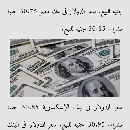
جنيه للبيع. سعر الدولار فى بنك مصر 30.75 جنيه
للشراء. 30.85 جنيه للبيع.
سعر الدولار فى بنك الإسكندرية 30.85 جنيه
للشراء. 30.95 جنيه للبيع. سعر الدولار فى البنك