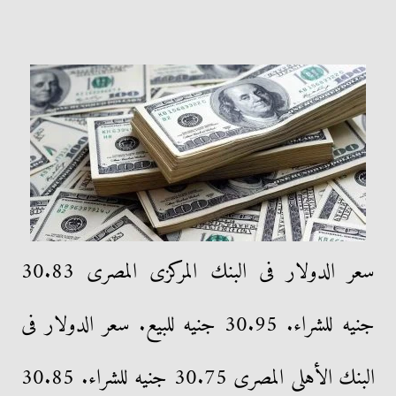
سعر الدولار فى البنك المركزى المصرى 30.83
جنيه للشراء. 30.95 جنيه للبيع. سعر الدولار فى
البنك الأهلى المصرى 30.75 جنيه للشراء. 30.85