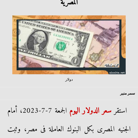
المصرية
دولار
سمر منير
استقر
سعر الدولار اليوم
الجمعة 7-7-2023، أمام
الجنيه المصرى بكل البنوك العاملة فى مصر، وثبت