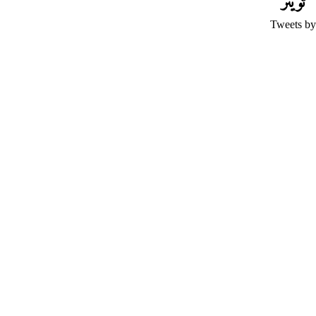
تويتر
Tweets by