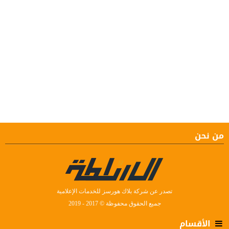
من نحن
تصدر عن شركة بلاك هورسز للخدمات الإعلامية
جميع الحقوق محفوظة © 2017 - 2019
الأقسام