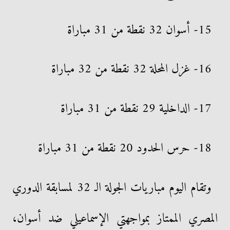
15- أسوان 32 نقطة من 31 مباراة
16- غزل المحلة 32 نقطة من 32 مباراة
17- الداخلية 29 نقطة من 31 مباراة
18- حرس الحدود 20 نقطة من 31 مباراة
وتقام اليوم مباريات الجولة الـ 32 لمسابقة الدوري
المصري الممتاز بمواجهتي الإسماعيلي ضد أسوان،