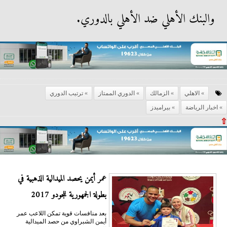
والبنك الأهلي ضد الأهلي بالدوري.
الاهلي
الزمالك
الدوري الممتاز
ترتيب الدوري
اخبار الرياضة
بيراميدز
⇧
عمر أيمن يحصد الميدالية الذهبية في
بطولة الجمهورية للجودو 2017
بعد منافسات قوية تمكن اللاعب عمر
أيمن الشبراوي من حصد الميدالية