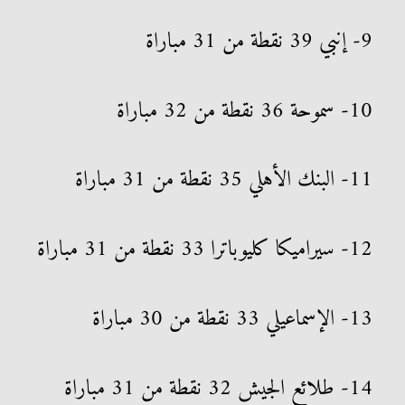
9- إنبي 39 نقطة من 31 مباراة
10- سموحة 36 نقطة من 32 مباراة
11- البنك الأهلي 35 نقطة من 31 مباراة
12- سيراميكا كليوباترا 33 نقطة من 31 مباراة
13- الإسماعيلي 33 نقطة من 30 مباراة
14- طلائع الجيش 32 نقطة من 31 مباراة