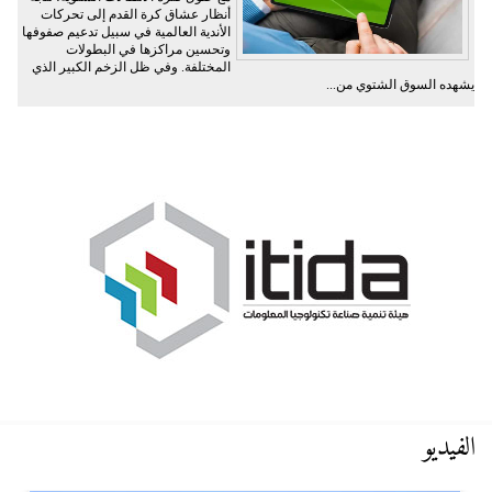
أنظار عشاق كرة القدم إلى تحركات
الأندية العالمية في سبيل تدعيم صفوفها
وتحسين مراكزها في البطولات
المختلفة. وفي ظل الزخم الكبير الذي
يشهده السوق الشتوي من...
الفيديو