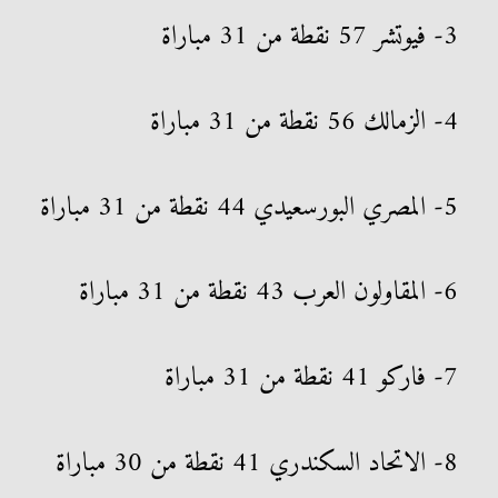
3- فيوتشر 57 نقطة من 31 مباراة
4- الزمالك 56 نقطة من 31 مباراة
5- المصري البورسعيدي 44 نقطة من 31 مباراة
6- المقاولون العرب 43 نقطة من 31 مباراة
7- فاركو 41 نقطة من 31 مباراة
8- الاتحاد السكندري 41 نقطة من 30 مباراة