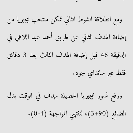
ومع انطلاقة الشوط الثاني تمكن منتخب نيجيريا من
إضافة الهدف الثاني عن طريق أحمد عبد اللاهي في
الدقيقة 46 قبل إضافة الهدف الثالث بعد 3 دقائق
فقط عبر سانداي جود.
ورفع نسور نيجيريا الحصيلة بهدف في الوقت بدل
الضائع (90+3)، لتنتهي المواجهة (4-0).