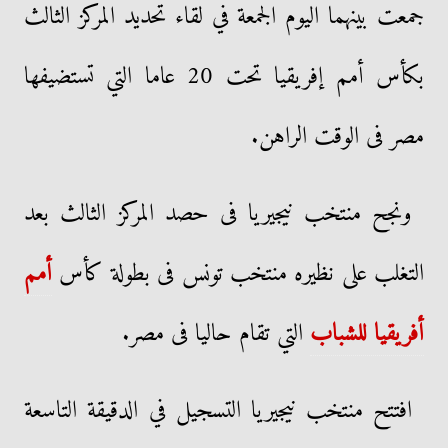
جمعت بينهما اليوم الجمعة في لقاء تحديد المركز الثالث
بكأس أمم إفريقيا تحت 20 عاما التي تستضيفها
مصر فى الوقت الراهن.
ونجح منتخب نيجيريا فى حصد المركز الثالث بعد
التغلب على نظيره منتخب تونس فى بطولة كأس
أمم
أفريقيا للشباب
التي تقام حاليا فى مصر.
افتتح منتخب نيجيريا التسجيل في الدقيقة التاسعة