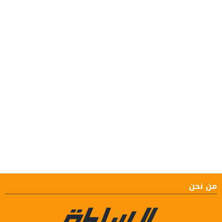
من نحن