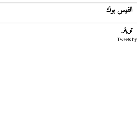
الفيس بوك
تويتر
Tweets by