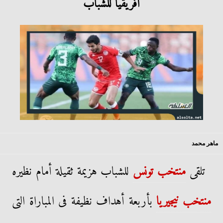
أفريقيا للشباب
ماهر محمد
تلقى
منتخب تونس
للشباب هزيمة ثقيلة أمام نظيره
منتخب نيجيريا
بأربعة أهداف نظيفة فى المباراة التى