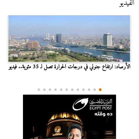
الفيديو
الأرصاد: ارتفاع جنوني في درجات الحرارة تصل لـ 35 مئوية.. فيديو