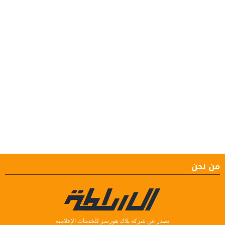
من نحن
تصدر عن شركة بلاك هورسز للخدمات الإعلامية