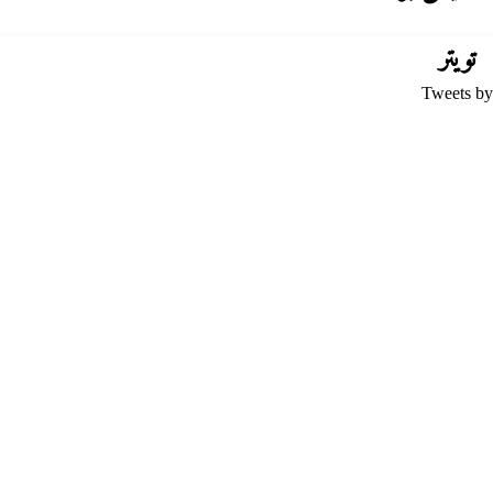
تويتر
Tweets by