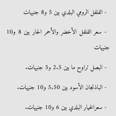
- الفلفل الرومي البلدي بين 5 و8 جنيهات
- سعر الفلفل الأخضر والأحمر الحار بين 8 و10
جنيهات
- البصل تراوح ما بين 2.5 و5 جنيهات.
- الباذنجان الأسود بين 5.50 و10 جنيهات.
- سعرالخيار البلدي بين 6 و10 جنيهات.