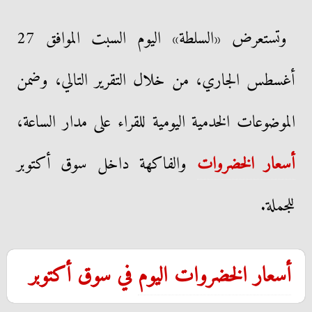
وتستعرض «السلطة» اليوم السبت الموافق 27
أغسطس الجاري، من خلال التقرير التالي، وضمن
الموضوعات الخدمية اليومية للقراء على مدار الساعة،
أسعار الخضروات
والفاكهة داخل سوق أكتوبر
للجملة.
أسعار الخضروات اليوم
في سوق أكتوبر