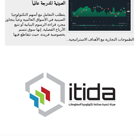
الصينية المدرجة عالمياً
يتطلب التعامل مع أسهم التكنولوجيا
الصينية في الأسواق العالمية وعياً يتجاوز
مجرد قراءة الرسوم البيانية أو تتبع
الأرباح الفصلية. إنها سوق تتسم
بخصوصية فريدة، حيث تتقاطع فيها
الطموحات التجارية مع الأهداف الاستراتيجية...