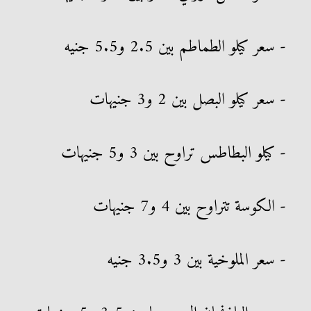
- سعر كيلو الطماطم بين 2.5 و5.5 جنيه
- سعر كيلو البصل بين 2 و3 جنيهات
- كيلو البطاطس تراوح بين 3 و5 جنيهات
- الكوسة تتراوح بين 4 و7 جنيهات
- سعر الملوخية بين 3 و3.5 جنيه