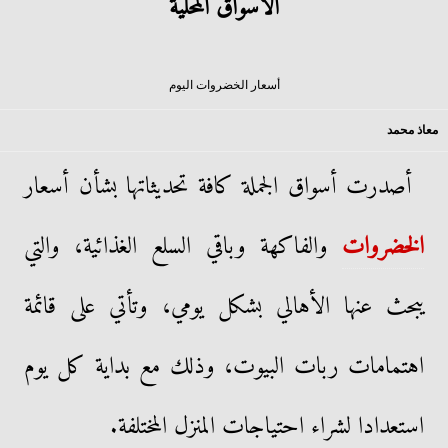
الأسواق المحلية
أسعار الخضروات اليوم
معاذ محمد
أصدرت أسواق الجملة كافة تحديثاتها بشأن أسعار
الخضروات
والفاكهة وباقي السلع الغذائية، والتي
يبحث عنها الأهالي بشكل يومي، وتأتي على قائمة
اهتمامات ربات البيوت، وذلك مع بداية كل يوم
استعدادا لشراء احتياجات المنزل المختلفة.