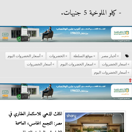
- كيلو الملوخية 5 جنيهات.
أخبار مصر
موقع السلطة
الخضروات
أسعار الخضروات اليوم
اسعار الخضروات
اسعار الخضروات اليوم
أسعار الخضروات
أسعار الخضروات اليوم
⇧
المثلث الذهبي للاستثمار العقاري في
مصر: التجمع الخامس، العاصمة