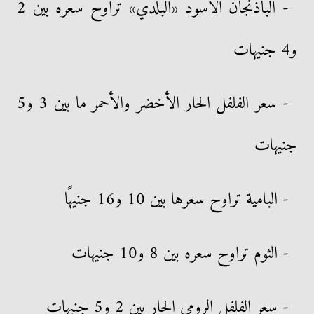
- الباذنجان الأسود «البلدي» تراوح سعره بين 2
و4 جنيهات
- سعر الفلفل الحار الأخضر والأحمر ما بين 3 و5
جنيهات
- البامية تراوح سعرها بين 10 و16 جنيهًا
- الثوم تراوح سعره بين 8 و10 جنيهات
- سعر الفلفل الرومي الحار بين 2 و5 جنيهات