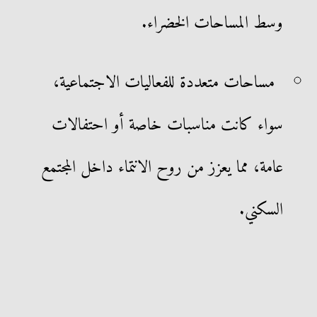
وسط المساحات الخضراء.
مساحات متعددة للفعاليات الاجتماعية،
سواء كانت مناسبات خاصة أو احتفالات
عامة، مما يعزز من روح الانتماء داخل المجتمع
السكني.