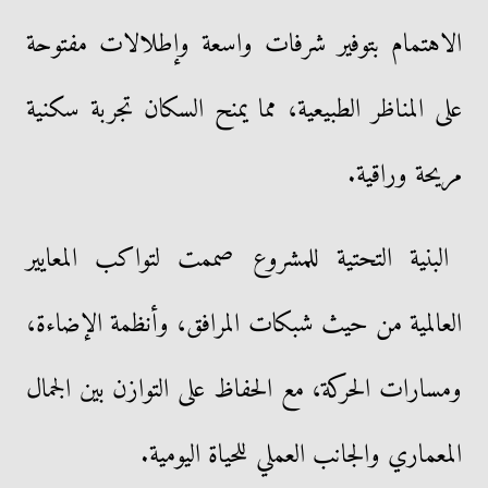
الاهتمام بتوفير شرفات واسعة وإطلالات مفتوحة
على المناظر الطبيعية، مما يمنح السكان تجربة سكنية
مريحة وراقية.
البنية التحتية للمشروع صممت لتواكب المعايير
العالمية من حيث شبكات المرافق، وأنظمة الإضاءة،
ومسارات الحركة، مع الحفاظ على التوازن بين الجمال
المعماري والجانب العملي للحياة اليومية.