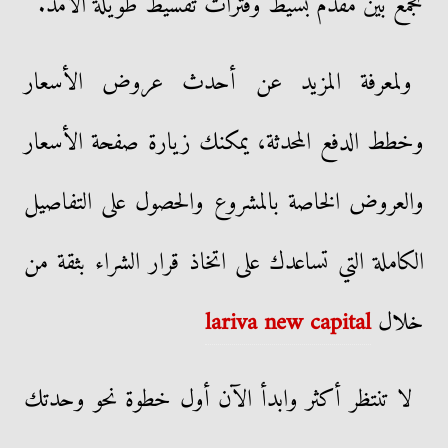
تجمع بين مقدم بسيط وفترات تقسيط طويلة الأمد.
ولمعرفة المزيد عن أحدث عروض الأسعار
وخطط الدفع المحدثة، يمكنك زيارة صفحة الأسعار
والعروض الخاصة بالمشروع والحصول على التفاصيل
الكاملة التي تساعدك على اتخاذ قرار الشراء بثقة من
خلال
lariva new capital
لا تنتظر أكثر وابدأ الآن أول خطوة نحو وحدتك