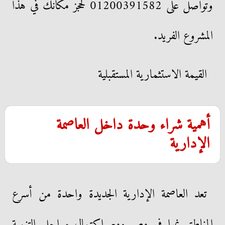
وتواصل على 01200391582 لحجز مكانك في هذا
المشروع الفريد.
القيمة الاستثمارية المستقبلية
أهمية شراء وحدة داخل العاصمة
الإدارية
تعد العاصمة الإدارية الجديدة واحدة من أسرع
المناطق نموا في مصر ومع اكتمال مراحل التنمية