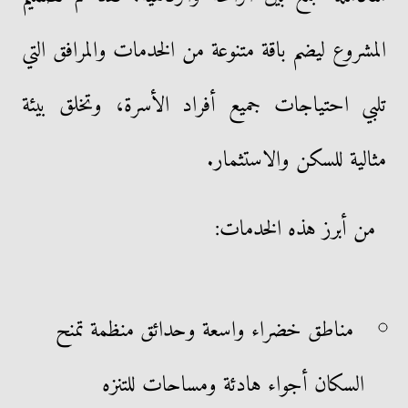
المشروع ليضم باقة متنوعة من الخدمات والمرافق التي
تلبي احتياجات جميع أفراد الأسرة، وتخلق بيئة
مثالية للسكن والاستثمار.
من أبرز هذه الخدمات:
مناطق خضراء واسعة وحدائق منظمة تمنح
السكان أجواء هادئة ومساحات للتنزه