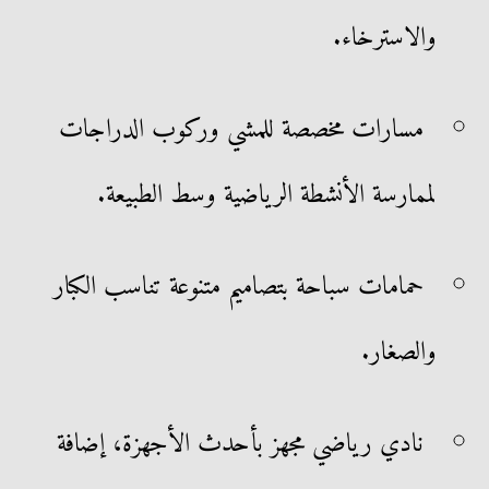
والاسترخاء.
مسارات مخصصة للمشي وركوب الدراجات
لممارسة الأنشطة الرياضية وسط الطبيعة.
حمامات سباحة بتصاميم متنوعة تناسب الكبار
والصغار.
نادي رياضي مجهز بأحدث الأجهزة، إضافة