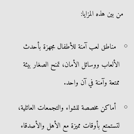
من بين هذه المزايا:
مناطق لعب آمنة للأطفال مجهزة بأحدث
الألعاب ووسائل الأمان، تمنح الصغار بيئة
ممتعة وآمنة في آن واحد.
أماكن مخصصة للشواء والتجمعات العائلية،
لتستمتع بأوقات مميزة مع الأهل والأصدقاء