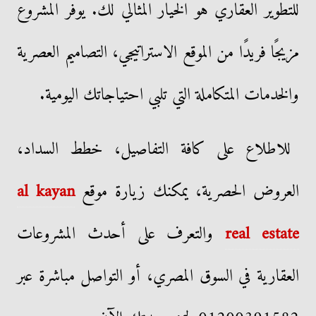
للتطوير العقاري هو الخيار المثالي لك. يوفر المشروع
مزيجًا فريدًا من الموقع الاستراتيجي، التصاميم العصرية
والخدمات المتكاملة التي تلبي احتياجاتك اليومية.
للاطلاع على كافة التفاصيل، خطط السداد،
العروض الحصرية، يمكنك زيارة موقع
al kayan
real estate
والتعرف على أحدث المشروعات
العقارية في السوق المصري، أو التواصل مباشرة عبر