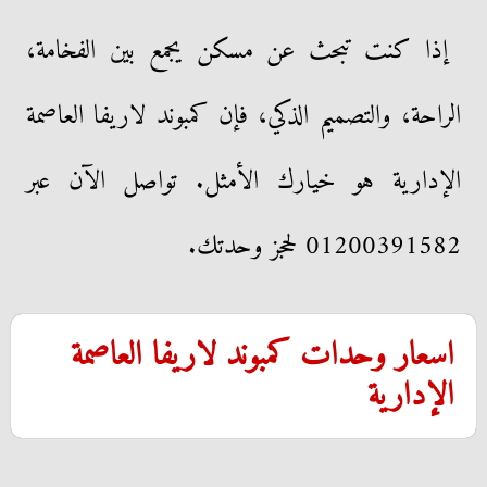
إذا كنت تبحث عن مسكن يجمع بين الفخامة،
الراحة، والتصميم الذكي، فإن كمبوند لاريفا العاصمة
الإدارية هو خيارك الأمثل. تواصل الآن عبر
01200391582 لحجز وحدتك.
اسعار وحدات كمبوند لاريفا العاصمة
الإدارية