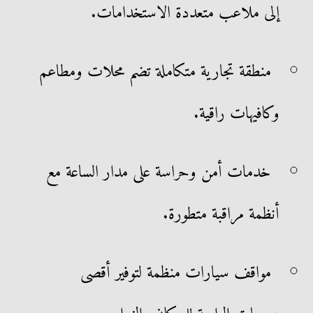
إلى ملاعب متعددة الاستخدامات.
منطقة تجارية متكاملة تضم محلات ومطاعم
وكافيهات راقية.
خدمات أمن وحراسة على مدار الساعة مع
أنظمة مراقبة متطورة.
مواقف سيارات منظمة لتوفير أقصى