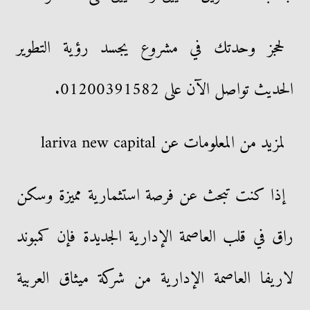
لحجز وحدتك في مشروع يجسد رؤية التطوير
الحديث تواصل الآن على 01200391582.
لمزيد من المعلومات عن lariva new capital
إذا كنت تبحث عن فرصة استثمارية مميزة وسكن
راق في قلب العاصمة الإدارية الجديدة فإن كمبوند
لاريفا العاصمة الإدارية من شركة ميثاق العربية