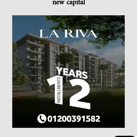
new capital