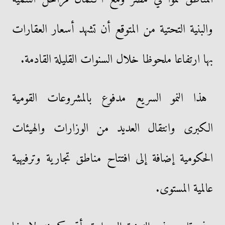
والبنية التحتية من المتوقع أن تشهد أسعار العقارات
بها ارتفاعا ملحوظا خلال السنوات القليلة القادمة.
هذا النمو السريع مدفوع بالمشروعات القومية
الكبرى وانتقال العديد من الوزارات والهيئات
الحكومية إضافة إلى افتتاح مناطق تجارية وترفيهية
عالمية المستوى.