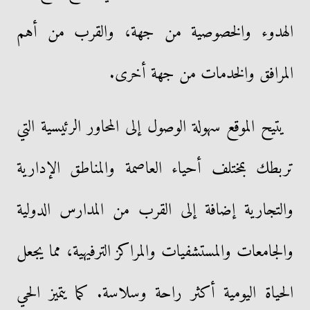
الهدوء والخصوصية من جهة، والقرب من أهم
المرافق والخدمات من جهة أخرى.
يتيح الموقع سهولة الوصول إلى المحاور الرئيسية التي
تربطك بمختلف أحياء العاصمة والمناطق الإدارية
والتجارية إضافة إلى القرب من المدارس الدولية
والجامعات والمستشفيات والمراكز الترفيهية، مما يجعل
الحياة اليومية أكثر راحة وسلاسة. كما يتميز الحي