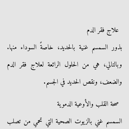
علاج فقر الدم
بذور السمسم غنية بالحديد، خاصةً السوداء منها.
وبالتالي، هي من الحلول الرائعة لعلاج فقر الدم
والضعف، ونقص الحديد في الجسم.
صحة القلب والأوعية الدموية
السمسم غني بالزيوت الصحية التي تحمي من تصلب