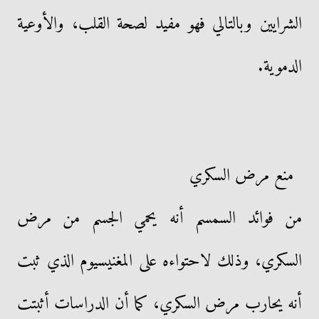
الشرايين وبالتالي فهو مفيد لصحة القلب، والأوعية
الدموية.
منع مرض السكري
من فوائد السمسم أنه يحمي الجسم من مرض
السكري، وذلك لاحتواءه على المغنيسيوم الذي ثبت
أنه يحارب مرض السكري، كما أن الدراسات أثبتت