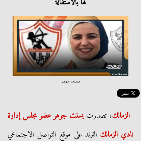
لها بالاستقالة
بسنت جوهر
الزمالك
، تصدرت
بسنت جوهر عضو مجلس إدارة
نادي الزمالك
الترند على موقع التواصل الاجتماعي