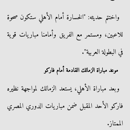
واختتم حديثه: "الخسارة أمام الأهلي ستكون صحوة
للاعبين، ومستمر مع الفريق وأمامنا مباريات قوية
في البطولة العربية".
موعد مباراة الزمالك القادمة أمام فاركو
وبعد مباراة الأهلي، يستعد الزمالك لمواجهة نظيره
فاركو الأحد المقبل ضمن مباريات الدوري المصري
الممتاز.