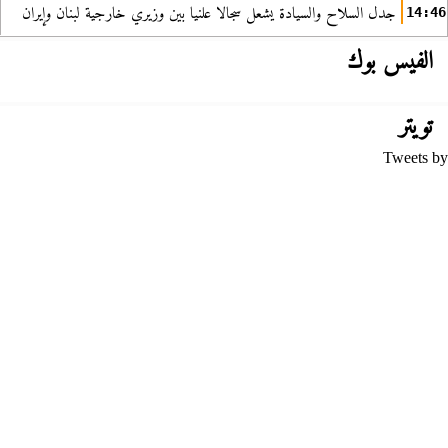
جدل السلاح والسيادة يشعل سجالا علنيا بين وزيري خارجية لبنان وإيران
14:46
الفيس بوك
تويتر
Tweets by