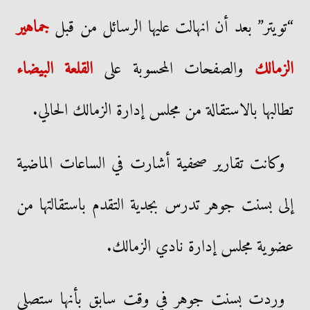
“تويتر” بعد أن انهالت عليها الرسائل من قبل
جماهير
الزمالك
والصفحات المحسوبة على
القلعة البيضاء
تطالبها بالاستقالة من مجلس إدارة الزمالك الحالي.
وكانت تقارير صحفية أشارت في الساعات الماضية
إلى بسنت جوهر تدرس بجدية التقدم باستقالتها من
عضوية مجلس إدارة نادي الزمالك.
وردت بسنت جوهر في وقت سابق بأنها ستصلي