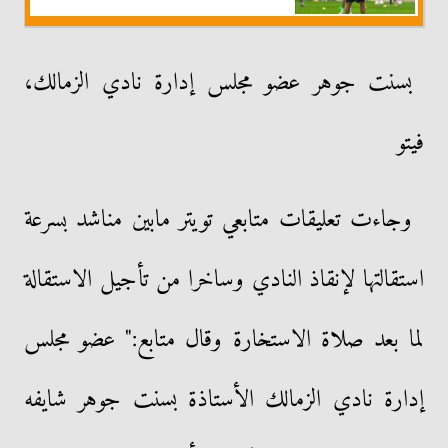
بسنت جوهر عضو مجلس إدارة نادي الزمالك،
فيتو
وجاءت تعليقات متابعي تويتر مابين مناشد بسرعة
استقالتها لإنقاذ النادي وساخرا من تأجيل الاستقالة
لما بعد صلاة الاستخارة وقال متابع:" عضو مجلس
إدارة نادي الزمالك الأستاذة بسنت جوهر شايفه