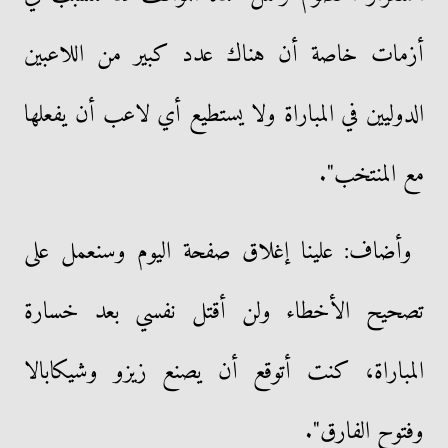
أزمات خاصة أن هناك عدد كبير من اللاعبين
الدوليين في المباراة ولا يستطيع أي لاعب أن يفعلها
مع المنتخب".
وأضاف: علينا إغلاق صفحة اليوم وسنعمل على
تصحيح الأخطاء ولن أقتل نفسي بعد خسارة
المباراة، كنت أتوقع أن يصنع زيزو وشيكابالا
وفتوح الفارق".