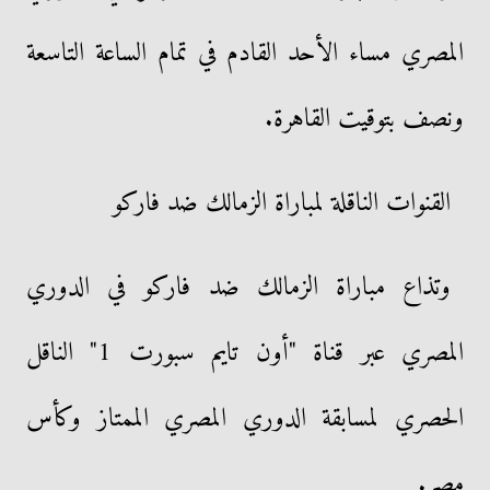
المصري مساء الأحد القادم في تمام الساعة التاسعة
ونصف بتوقيت القاهرة.
القنوات الناقلة لمباراة الزمالك ضد فاركو
وتذاع مباراة الزمالك ضد فاركو في الدوري
المصري عبر قناة "أون تايم سبورت 1" الناقل
الحصري لمسابقة الدوري المصري الممتاز وكأس
مصر.