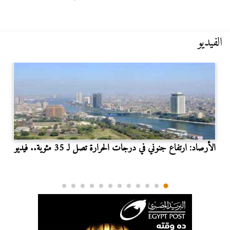
الفيديو
الأرصاد: ارتفاع جنوني في درجات الحرارة تصل لـ 35 مئوية.. فيديو