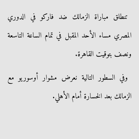
تنطلق مباراة الزمالك ضد فاركو في الدوري
المصري مساء الأحد المقبل في تمام الساعة التاسعة
ونصف بتوقيت القاهرة.
وفي السطور التالية نعرض مشوار أوسوريو مع
الزمالك بعد الخسارة أمام الأهلي.