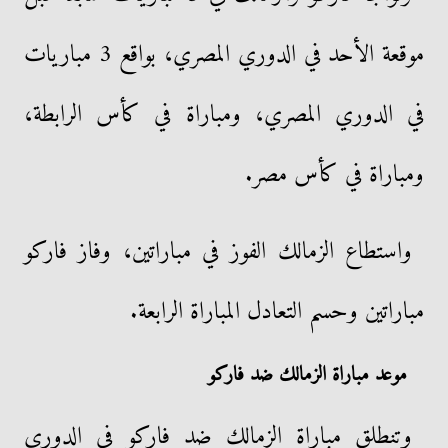
موقعة الأحد في الدوري المصري، بواقع 3 مباريات
في الدوري المصري، ومباراة في كأس الرابطة،
ومباراة في كأس مصر.
واستطاع الزمالك الفوز في مباراتين، وفاز فاركو
مباراتين وحسم التعادل المباراة الرابعة.
موعد مباراة الزمالك ضد فاركو
وتنطلق مباراة الزمالك ضد فاركو في الدوري