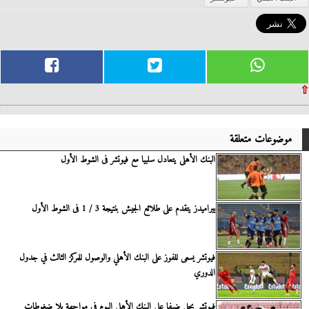
⇧
موضوعات متعلقة
البنك الأهلى يتعادل سلبيا مع فيوتشر فى الشوط الأول
بيراميدز يتقدم على طلائع الجيش بنتيجة 3 / 1 فى الشوط الأول
فيوتشر يسعى للفوز على البنك الأهلي والوصول للمركز الثالث في جدول
الدوري
فيوتشر يحل ضيفا على البنك الأهلى اليوم فى مواجهة بلا ضغوطات