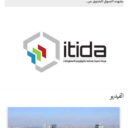
يشهده السوق الشتوي من...
الفيديو