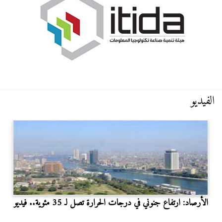
الفيديو
الأرصاد: ارتفاع جنوني في درجات الحرارة تصل لـ 35 مئوية.. فيديو