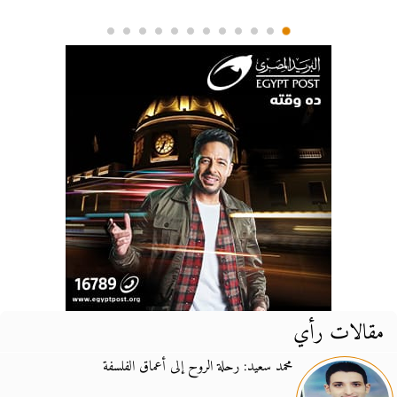
مقالات رأي
محمد سعيد: رحلة الروح إلى أعماق الفلسفة