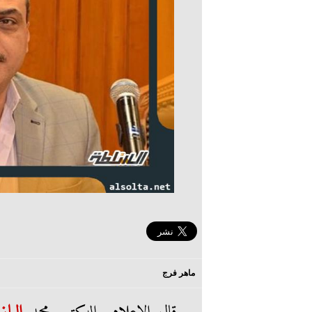
ماهر فرج