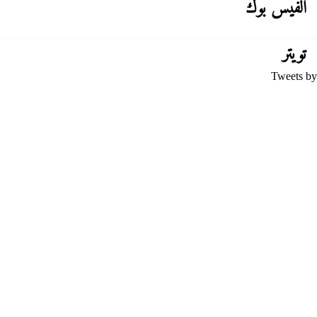
الفيس بوك
تويتر
Tweets by