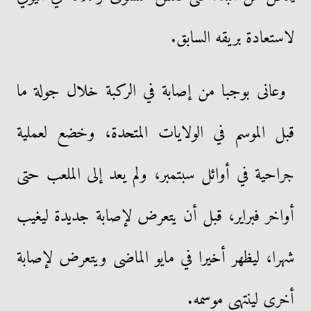
لاستعادة بريقه السابق.
وعانى بوجبا من إصابة في الركبة خلال جولة ما
قبل الموسم في الولايات المتحدة، وخضع لعملية
جراحية في أوائل سبتمبر، ولم يعد إلى الملعب حتى
أواخر فبراير، قبل أن يتعرض لإصابة جديدة ليغيب
شهرا، ليظهر أخيرا في مايو الماضى ويتعرض لإصابة
أخرى لينتهى موسمه.