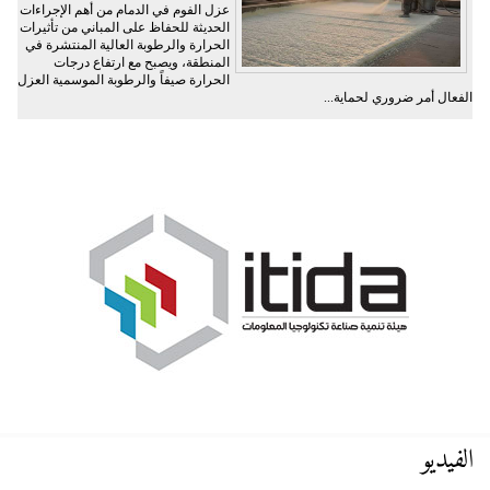
عزل الفوم في الدمام من أهم الإجراءات
الحديثة للحفاظ على المباني من تأثيرات
الحرارة والرطوبة العالية المنتشرة في
المنطقة، ويصبح مع ارتفاع درجات
الحرارة صيفاً والرطوبة الموسمية العزل
الفعال أمر ضروري لحماية...
الفيديو