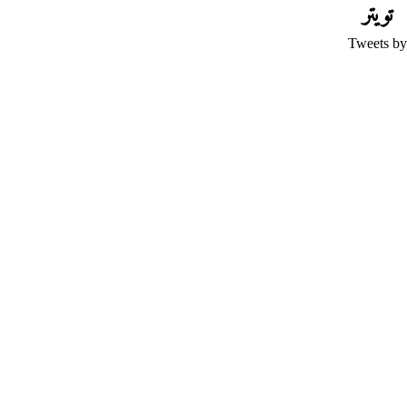
تويتر
Tweets by