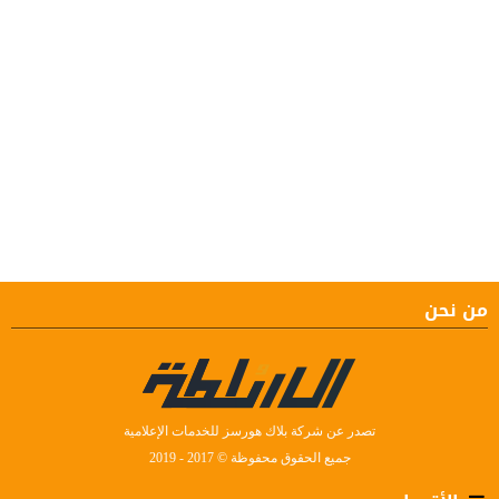
من نحن
تصدر عن شركة بلاك هورسز للخدمات الإعلامية
جميع الحقوق محفوظة © 2017 - 2019