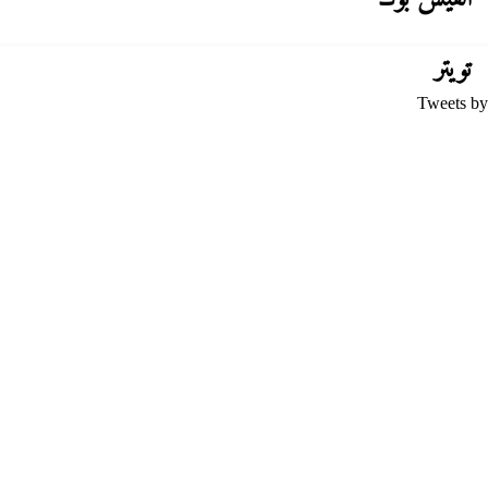
تويتر
Tweets by