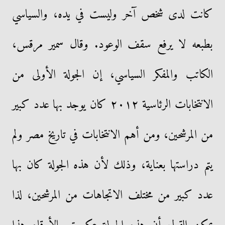
كانت لدى شخص آخر وليست في يده، والسياسي
بطبعه لا يرفع سقف الوعود. وقال سمير مرقس،
الكاتب والمفكر السياسي، إن الجولة الأولى من
الانتخابات الرئاسية ٢٠١٢ كان يوجد بها عدد كبير
من المرشحين، ومن أهم الانتخابات في تاريخ مصر ولم
يتم دراستها بعناية، وذلك لأن هذه الجولة كان بها
عدد كبير من مختلف الاتجاهات من المرشحين، لذا