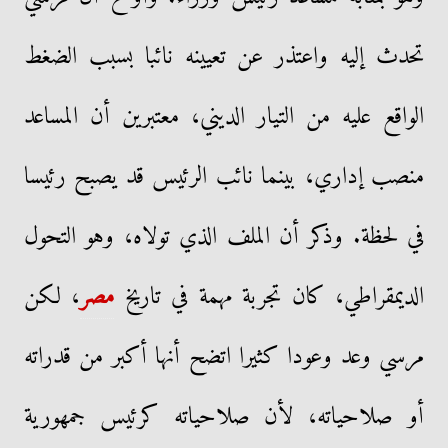
تحدث إليه واعتذر عن تعيينه نائبا بسبب الضغط
الواقع عليه من التيار الديني، معتبرين أن المساعد
منصب إداري، بينما نائب الرئيس قد يصبح رئيسا
في لحظة. وذكر أن الملف الذي تولاه، وهو التحول
الديمقراطي، كان تجربة مهمة في تاريخ
مصر
، لكن
مرسي وعد وعودا كثيرا اتضح أنها أكبر من قدراته
أو صلاحياته، لأن صلاحياته كرئيس جمهورية