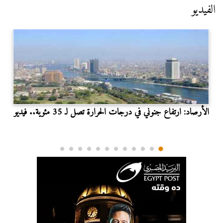
الفيديو
الأرصاد: ارتفاع جنوني في درجات الحرارة تصل لـ 35 مئوية.. فيديو