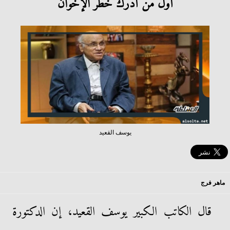
أول من أدرك خطر الإخوان
يوسف القعيد
ماهر فرج
قال الكاتب الكبير يوسف القعيد، إن الدكتورة