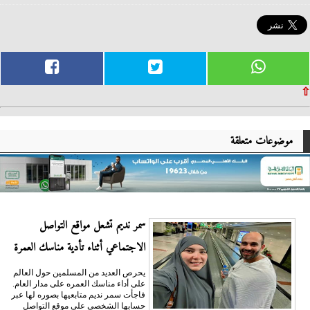
⇧
موضوعات متعلقة
سمر نديم تشعل مواقع التواصل
الاجتماعي أثناء تأدية مناسك العمرة
يحرص العديد من المسلمين حول العالم
على أداء مناسك العمره على مدار العام.
فاجأت سمر نديم متابعيها بصوره لها عبر
حسابها الشخصي على موقع التواصل