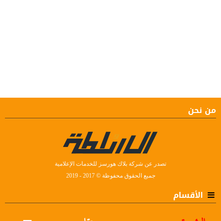
من نحن
تصدر عن شركة بلاك هورسز للخدمات الإعلامية
جميع الحقوق محفوظة © 2017 - 2019
الأقسام