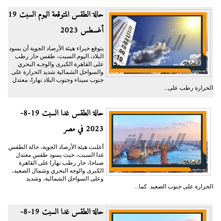
حالة الطقس المتوقعة اليوم السبت 19
أغسطس 2023
يتوقع خبراء هيئة الأرصاد الجوية أن يسود
البلاد، اليوم السبت، طقس حار رطب
على القاهرة الكبرى والوجـه البحري
والسواحل الشمالية شديد الحرارة على
جنوب سيناء وجنوب البلاد نهارا، معتدل
الحرارة رطب على...
حالة الطقس غدا السبت 19-8-
2023 في مصر
أعلنت هيئة الأرصاد الجوية، حالة الطقس
غدا السبت، حيث يسود طقس معتدل
صباحا، حار رطب نهارا على القاهرة
الكبرى والوجه البحري وشمال الصعيد،
وعلى السواحل الشمالية، وشديد
الحرارة على جنوب الصعيد. كما...
حالة الطقس غدا السبت 19-8-