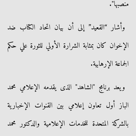
منصبها".
وأشار “القعيد” إلى أن بيان اتحاد الكتاب ضد
الإخوان كان بمثابة الشرارة الأولي للثورة علي حكم
الجماعة الإرهابية.
ويعد برنامج "الشاهد" الذى يقدمه الإعلامي محمد
الباز أول تعاون إعلامي بين القنوات الإخبارية
بالشركة المتحدة للخدمات الإعلامية والدكتور محمد