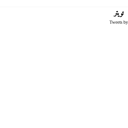
تويتر
Tweets by