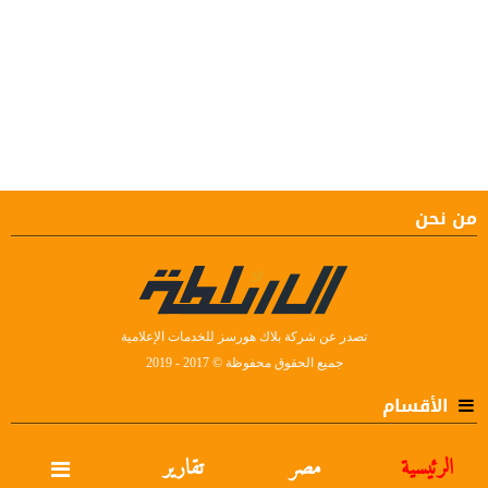
من نحن
تصدر عن شركة بلاك هورسز للخدمات الإعلامية
جميع الحقوق محفوظة © 2017 - 2019
الأقسام
الرئيسية
مصر
تقارير