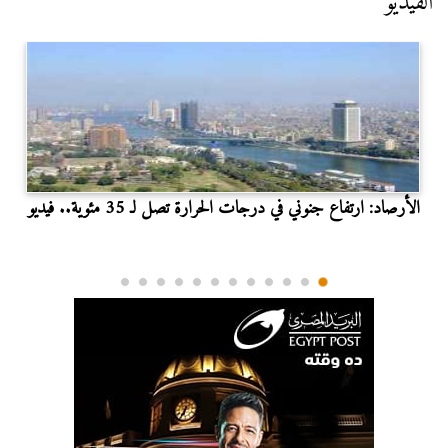
الفيديو
الأرصاد: ارتفاع جنوني في درجات الحرارة تصل لـ 35 مئوية.. فيديو