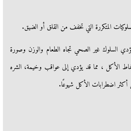
 يؤدي السلوك غير الصحي تجاه الطعام والوزن وصورة
ماط الأكل ، مما قد يؤدي إلى عواقب وخيمة، الشره
 أكثر اضطرابات الأكل شيوعًا.