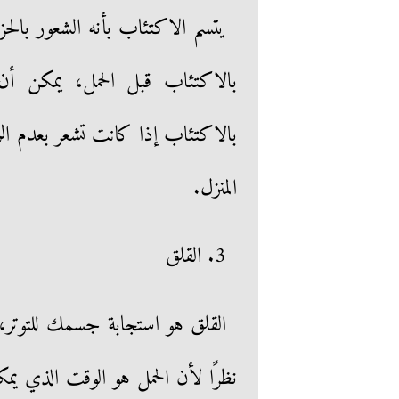
يتسم الاكتئاب بأنه الشعور بال
بالاكتئاب قبل الحمل، يمكن أن 
بالاكتئاب إذا كانت تشعر بعدم ال
المنزل.
3. القلق
القلق هو استجابة جسمك للتوتر،
نظرًا لأن الحمل هو الوقت الذي يم