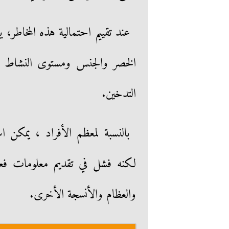
عند تقييم احتمالية هذه المخاطر، 
الخصر والجنس ومستوى النشاط ال
التدخين.
بالنسبة لمعظم الأفراد ، يمكن 
لكنه فشل في تقديم معلومات فع
والعظام والأنسجة الأخرى.