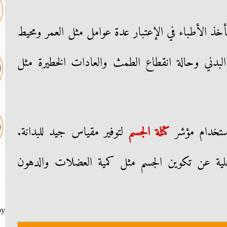
يأخذ الأطباء في الإعتبار عدة عوامل مثل العمر ومحيط
بدني وحالة انقطاع الطمث والعادات الخطيرة مثل
استخدام مؤشر
كتلة الجسم
لتوفير مقياس جيد للبدانة.
لية عن تكوين الجسم مثل كمية العضلات والدهون
by