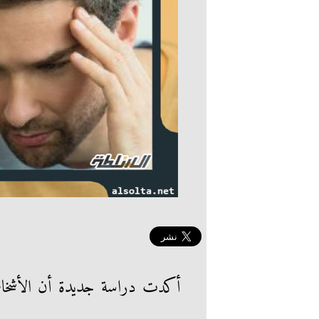
أكدت دراسة جديدة أن الأشخاص 