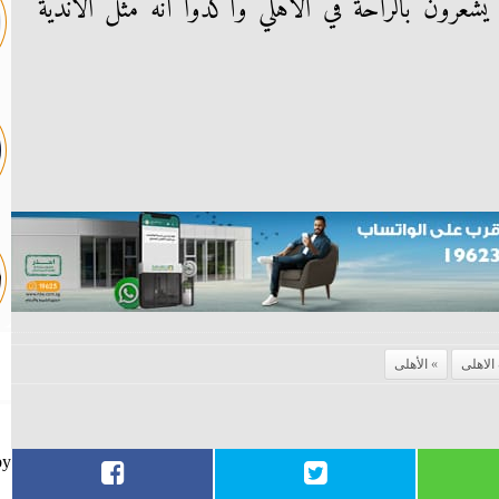
ن يشعرون بالراحة في الأهلي وأكدوا أنه مثل الأندية
الاهلى
الأهلى
by