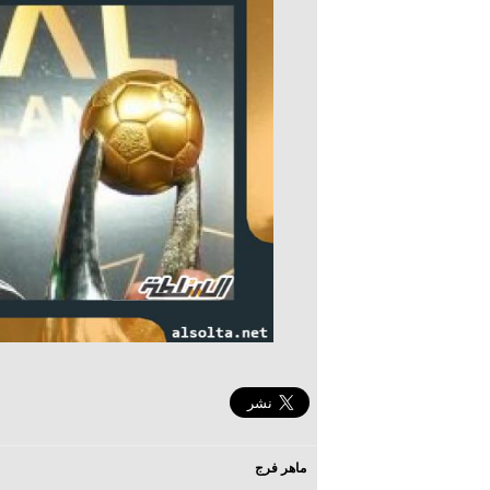
ماهر فرج