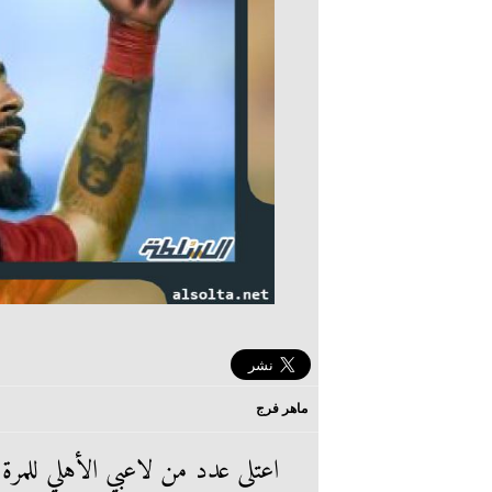
ماهر فرج
اعتلى عدد من لاعبي الأهلي للمرة