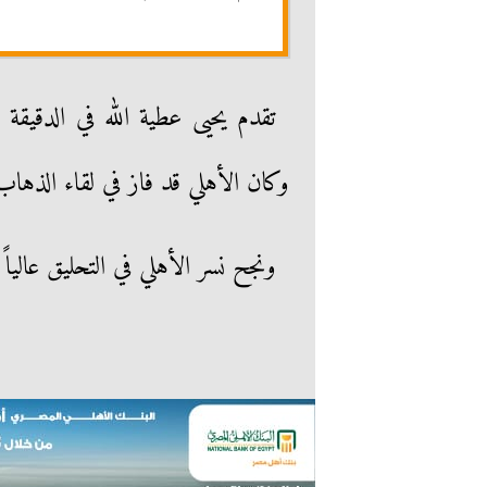
وكان الأهلي قد فاز في لقاء الذها
ونجح نسر الأهلي في التحليق عالياً في سماء