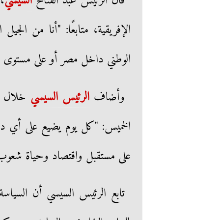
قال الرئيس عبد الفتاح
السيسي
، 
الإفريقية، متابعًا: "أنا من الج
الوطني داخل مصر أو على مستوى ا
وأضاف
الرئيس السيسي
خلال كل
الخميس: "كل يوم يضيع على أي دولة 
على مستقبل واقتصاد وحياة شعوب
تابع الرئيس السيسي أن السياسة ا