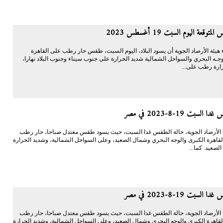
توقعة اليوم السبت 19 أغسطس 2023
ء هيئة الأرصاد الجوية أن يسود البلاد، اليوم السبت، طقس حار رطب على القاهرة
وجـه البحري والسواحل الشمالية شديد الحرارة على جنوب سيناء وجنوب البلاد نهارا،
ارة رطب على...
السبت 19-8-2023 في مصر
 الأرصاد الجوية، حالة الطقس غدا السبت، حيث يسود طقس معتدل صباحا، حار رطب
القاهرة الكبرى والوجه البحري وشمال الصعيد، وعلى السواحل الشمالية، وشديد الحرارة
لصعيد. كما...
السبت 19-8-2023 في مصر
 الأرصاد الجوية، حالة الطقس غدا السبت، حيث يسود طقس معتدل صباحا، حار رطب
القاهرة الكبرى والوجه البحري وشمال الصعيد، وعلى السواحل الشمالية، وشديد الحرارة