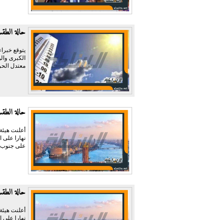
حالة الطقس الم
يتوقع خبرا
الكبرى وال
معتدل الحر
حالة الطقس غدا 
أعلنت هيئة
نهارا على 
على جنوب ا
حالة الطقس غدا 
أعلنت هيئة
نهارا على 