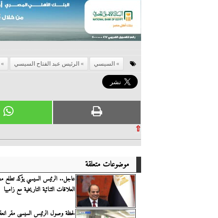
السيسي
الرئيس عبد الفتاح السيسي
⇧
موضوعات متعلقة
عاجل.. الرئيس السيسي يؤكد تطلع مصر
العلاقات الثنائية التاريخية مع زامبيا
لحظة وصول الرئيس السيسى مقر انعقا