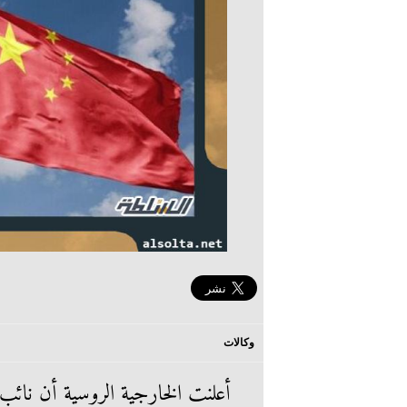
وكالات
أعلنت الخارجية الروسية أن نائب 