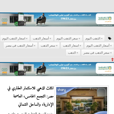
الذهب اليوم
سعر الذهب اليوم
أسعار الذهب
اسعار الذهب اليوم
أسعار الذهب اليوم
اسعار الذهب
سعر الذهب
أسعار الذهب فى مصر
سعر الذهب فى مصر
الذهب
⇧
المثلث الذهبي للاستثمار العقاري في
مصر: التجمع الخامس، العاصمة
الإدارية، والساحل الشمالي
يشهد السوق العقاري المصري طفرة