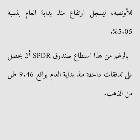
للأونصة، ليسجل ارتفاع منذ بداية العام بنسبة
5.05%.
بالرغم من هذا استطاع صندوق SPDR أن يحصل
على تدفقات داخلة منذ بداية العام بواقع 9.46 طن
من الذهب.