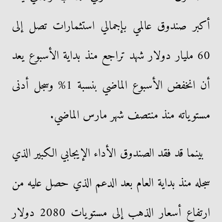
أكبر صندوق عالمي بإجمالي استثمارات تصل إلى
60 مليار دولار شهد تراجع منذ بداية الأسبوع يعد
أن انخفض الأسبوع الماضي بنسبة 1% وسجل أدنى
مستوياته منذ منتصف شهر مارس الماضي.
بينما قد فقد الصندوق الأداء الإيجابي الكبير الذي
سجله منذ بداية العام بعد الدعم الذي حصل عليه من
ارتفاع أسعار الذهب إلى مستويات 2080 دولار