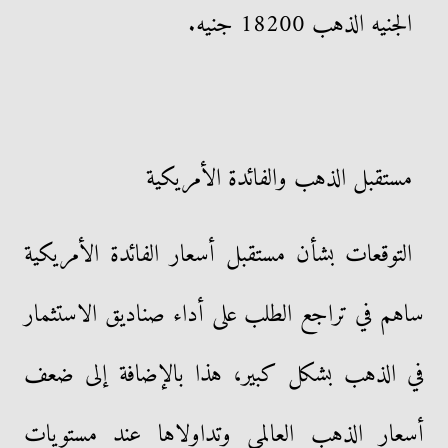
الجنيه الذهب 18200 جنيه.
مستقبل الذهب والفائدة الأمريكية
التوقعات بشأن مستقبل أسعار الفائدة الأمريكية
ساهم في تراجع الطلب على أداء صناديق الاستثمار
في الذهب بشكل كبير، هذا بالإضافة إلى ضعف
أسعار الذهب العالمي وتداولاها عند مستويات