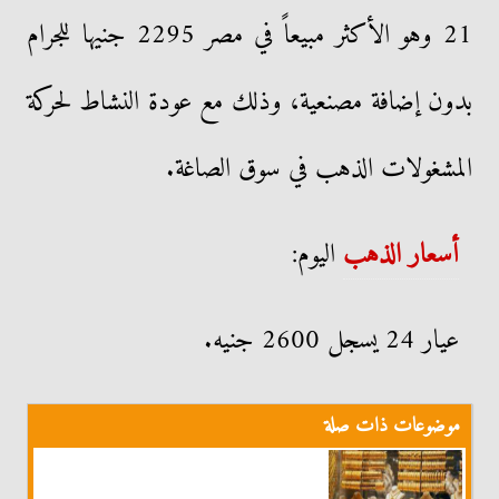
21 وهو الأكثر مبيعاً في مصر 2295 جنيها للجرام
بدون إضافة مصنعية، وذلك مع عودة النشاط لحركة
المشغولات الذهب في سوق الصاغة.
أسعار الذهب
اليوم:
عيار 24 يسجل 2600 جنيه.
موضوعات ذات صلة