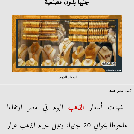
جنيها بدون مصنعية
اسعار الذهب
كتب
عمر احمد
شهدت أسعار
الذهب
اليوم في مصر ارتفاعا
ملحوظا بحوالي 20 جنيها، وسجل جرام الذهب عيار