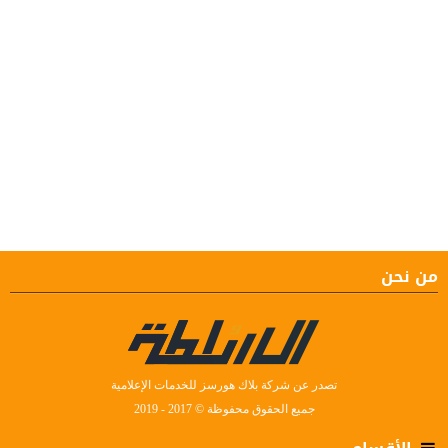
من نحن
تصدر عن شركة بلاك هورسز للخدمات الإعلامية
جميع الحقوق محفوظة © 2017 - 2019