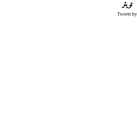
تويتر
Tweets by