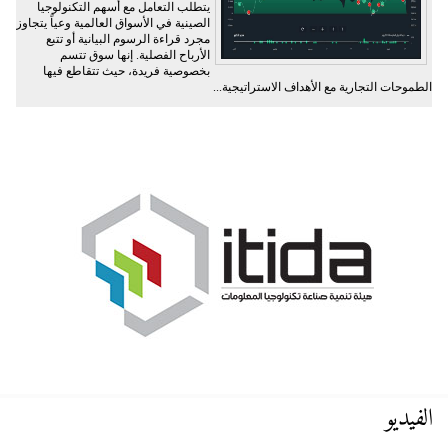
يتطلب التعامل مع أسهم التكنولوجيا
الصينية في الأسواق العالمية وعياً يتجاوز
مجرد قراءة الرسوم البيانية أو تتبع
الأرباح الفصلية. إنها سوق تتسم
بخصوصية فريدة، حيث تتقاطع فيها
الطموحات التجارية مع الأهداف الاستراتيجية...
الفيديو