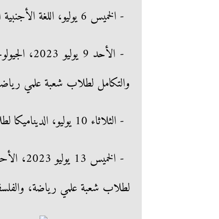
- الخميس 6 يوليو، اللغة الأجنبية الأولى.
- الأحد 9 يو
والتكامل لطلاب شعبة علمي رياضة 
- الثلاثاء 10 يوليو، الديناميكا لطلاب شعبة علمي رياضة.
- الخميس 
لطلاب شعبة علمي رياضة، والفلسفة