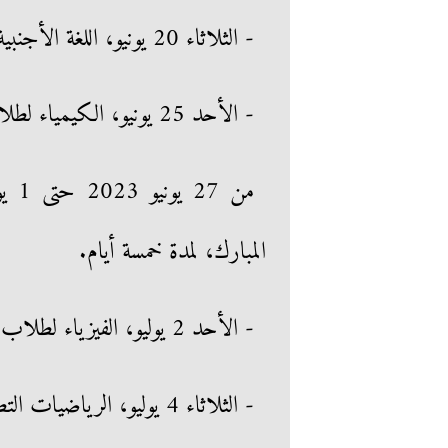
- الثلاثاء 20 يونيو، اللغة الأجنبية الثانية.
- الأحد 25 يونيو، الكيمياء لطلاب الشعبة العلمية والجغرافيا لطلاب الشعبة الأدبية.
المبارك، لمدة خمسة أيام.
- الأحد 2 يوليو، الفيزياء لطلاب الشعبة العلمية والتاريخ لطلاب الشعبة الأدبية.
- الثلاثاء 4 يوليو، الرياضيات التطبيقية "الإستاتيكا" لطلاب شعبة علمي رياضة.