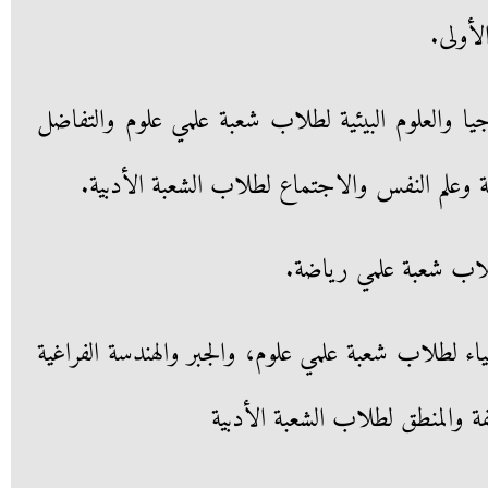
ليو 2023، الجيولوجيا والعلوم البيئية لطلاب شعبة علمي علوم والتفاضل
وعلم النفس والاجتماع لطلاب الشعبة الأدبية.
13 يوليو 2023، الأحياء لطلاب شعبة علمي علوم، والجبر والهندسة الفراغية
 والمنطق لطلاب الشعبة الأدبية