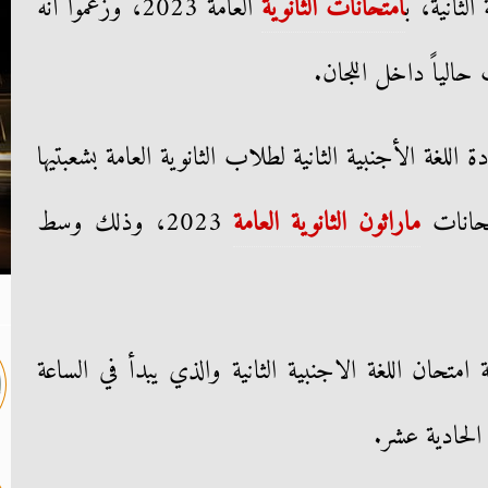
لثانية، ب
امتحانات الثانوية
العامة 2023، وزعموا أنه
الياً داخل اللجان.
اللغة الأجنبية الثانية لطلاب الثانوية العامة بشعبتيها
متحانات
ماراثون الثانوية العامة
2023، وذلك وسط
البة امتحان اللغة الاجنبية الثانية والذي يبدأ في الساعة
الحادية عشر.