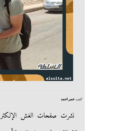
كتب
عمر احمد
نشرت صفحات الغش الإلكترونية