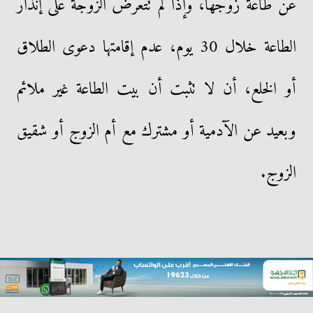
عن طاعة زوجها، وإذا لم تتعرض الزوجة على إنذار
الطاعة خلال 30 يوم، عدم إقامتها دعوى الطلاق
أو الخلع، أن لا تثبت أن بيت الطاعة غير ملائم
وبعيد عن الآدمية أو مشترك مع أم الزوج أو شقيق
الزوج.