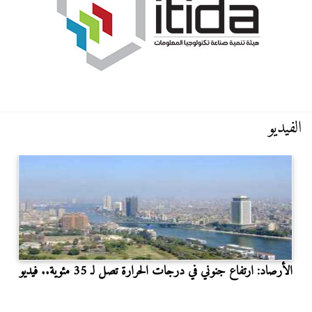
الفيديو
الأرصاد: ارتفاع جنوني في درجات الحرارة تصل لـ 35 مئوية.. فيديو