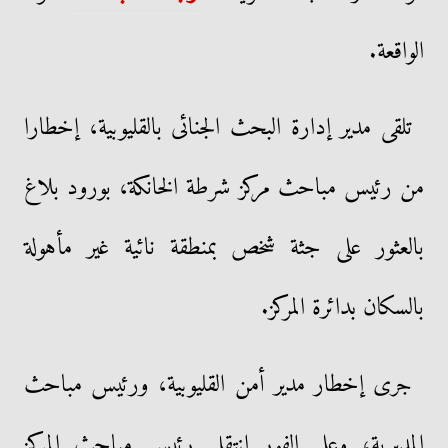
الواقعة.
تلقى مدير إدارة البحث الجنائى بالقليوبية، إخطارا
من رئيس مباحث مركز شرطة الخانكة، بورود بلاغ
بالعثور على جثة شخص بمنطقة نائية غير مأهولة
بالسكان بدائرة المركز.
جرى إخطار مدير أمن القليوبية، ورئيس مباحث
المديرية، وعلى الفور انتقل رئيس مباحث المركز