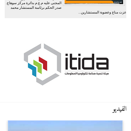
المجنى عليه م.ع.م بدائرة مركز سوهاج.
صدر الحكم برئاسة المستشار محمد
عزت مناع وعضوية المستشارين...
الفيديو