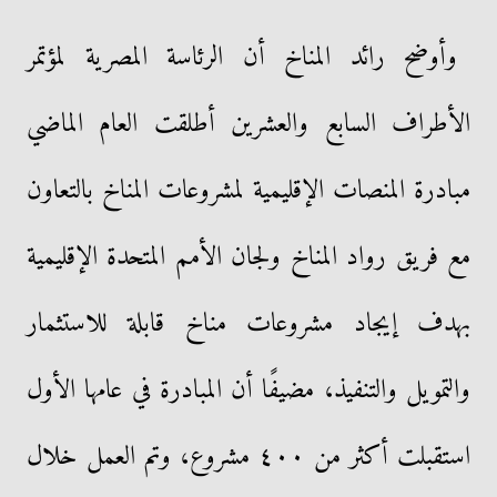
وأوضح رائد المناخ أن الرئاسة المصرية لمؤتمر
الأطراف السابع والعشرين أطلقت العام الماضي
مبادرة المنصات الإقليمية لمشروعات المناخ بالتعاون
مع فريق رواد المناخ ولجان الأمم المتحدة الإقليمية
بهدف إيجاد مشروعات مناخ قابلة للاستثمار
والتمويل والتنفيذ، مضيفًا أن المبادرة في عامها الأول
استقبلت أكثر من ٤٠٠ مشروع، وتم العمل خلال