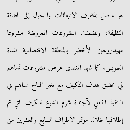
هو متصل بتخفيف الانبعاثات والتحول إلى الطاقة
النظيفة، وتضمنت المشروعات المعروضة مشروعا
للهيدروحين الأخضر بالمنطقة الاقتصادية لقناة
السويس، كما شهد المنتدى عرض مشروعات تساهم
في تحقيق هدف التكيف مع تغير المناخ تساهم في
التنفيذ الفعلي لأجندة شرم الشيخ للتكيف التي تم
إطلاقها خلال مؤتمر الأطراف السابع والعشرين من