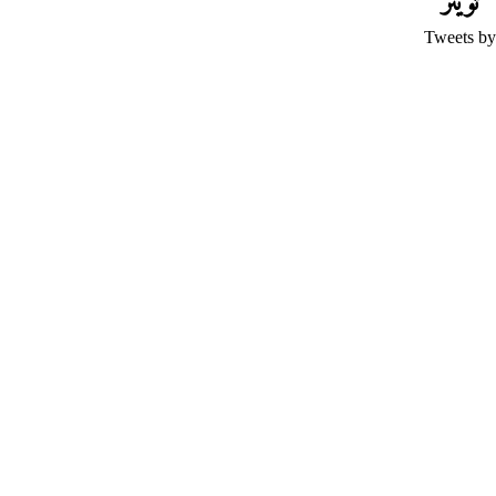
تويتر
Tweets by