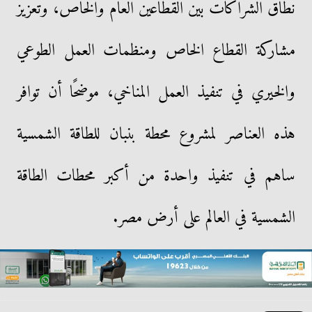
نطاق الشراكات بين القطاعين العام والخاص، وتعزيز
مشاركة القطاع الخاص ومنظمات العمل الطوعي
والخيري في تنفيذ العمل المناخي، موضحًا أن توافر
هذه العناصر لمشروع محطة بنبان للطاقة الشمسية
ساهم في تنفيذ واحدة من أكبر محطات الطاقة
الشمسية في العالم على أرض مصر.