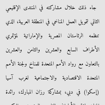
جاء ذلك خلال مشاركته في المنتدى الإقليمي
الثاني لتمويل العمل المناخي في المنطقة العربية، الذي
تنظمه الرئاستان المصرية والإماراتية لمؤتمري
الأطراف السابع والعشرين والثامن والعشرين
بالتعاون مع رواد الأمم المتحدة للمناخ ولجنة الأمم
المتحدة الاقتصادية والاجتماعية لغرب آسيا
(إسكوا) في دبي، بمشاركة رزان المبارك، رائدة