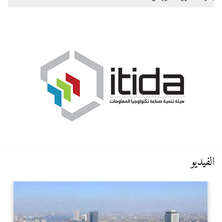
الفيديو