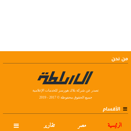
من نحن
تصدر عن شركة بلاك هورسز للخدمات الإعلامية
جميع الحقوق محفوظة © 2017 - 2019
الأقسام
الرئيسية
مصر
تقارير