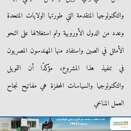
والتكنولوجيا المتقدمة التي طورتها الولايات المتحدة
وعدد من الدول الأوروبية وتم استغلالها على النحو
الأمثل في الصين واستفاد منها المهندسون المصريون
في تنفيذ هذا المشروع، مؤكدًا أن التمويل
والتكنولوجيا والسياسات المحفزة هي مفاتيح نجاح
العمل المناخي