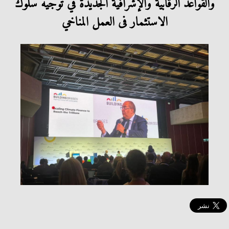
والقواعد الرقابية والإشرافية الجديدة في توجيه سلوك
الاستثمار فى العمل المناخي