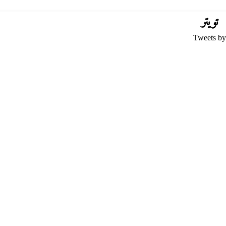
تويتر
Tweets by