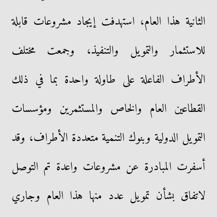
الثانية هذا العام، استهدفت إيجاد مشروعات قابلة
للاستثمار والتمويل والتنفيذ، وجمعت مختلف
الأطراف الفاعلة على طاولة واحدة بما في ذلك
القطاعين العام والخاص والمستثمرين ومؤسسات
التمويل الدولية وبنوك التنمية متعددة الأطراف، وقد
أسفرت المبادرة عن مشروعات واعدة تم التوصل
لاتفاق بشأن تمويل عدد منها هذا العام وجاري