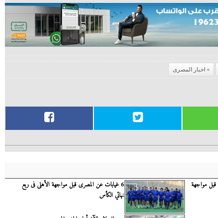
اخبار المصرى
 قبل مواجهة
6 غيابات عن المصرى قبل مواجهة الأهلى فى ربع
نهائي الكأس