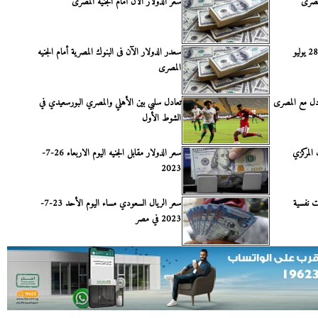
مصرى
سعر الدولار الآن أمام الجنيه المصرى
تعرف على أسعار الدولار اليوم الجمعة 28 يوليو
سعدر الدولار الآن فى البنوك المصرية أمام الجنيه
المصرى
ادل مع المصرى
تعادل سلبي بين الأهلي والمصري البورسعيدي في
الشوط الأول
 المركزي
سعر الدولار مقابل الجنيه اليوم الاربعاء 26-7-
2023
ت نفسية
سعر الريال السعودي مساء اليوم الأحد 23-7-
2023 في مصر