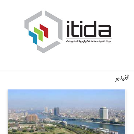
الفيديو