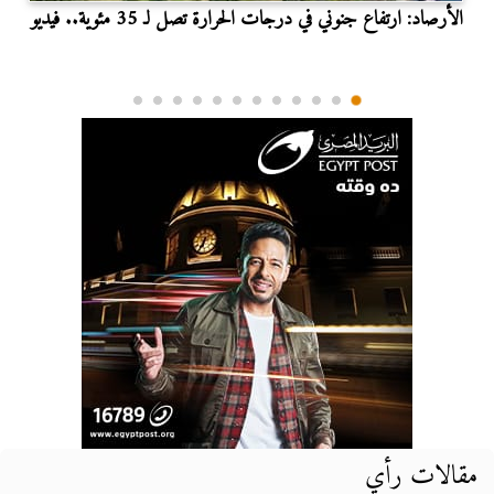
الأرصاد: ارتفاع جنوني في درجات الحرارة تصل لـ 35 مئوية.. فيديو
مقالات رأي