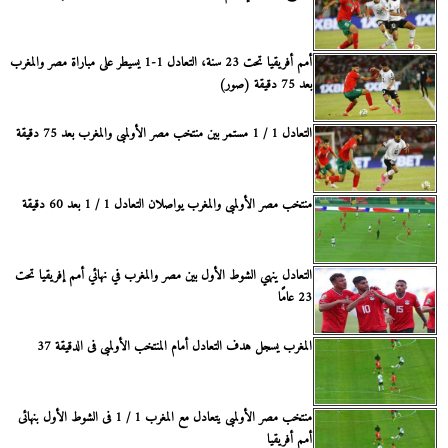
أمم أفريقيا تحت 23 سنة، التعادل 1-1 يسيطر على مباراة مصر والمغرب
بعد 75 دقيقة (صور)
التعادل 1 / 1 مستمر بين منتخب مصر الأولمبى والمغرب بعد 75 دقيقة
منتخب مصر الأولمبى والمغرب يواصلان التعادل 1 / 1 بعد 60 دقيقة
التعادل ينهي الشوط الأول بين مصر والمغرب في نهائي أمم إفريقيا تحت
23 عامًا
المغرب يسجل هدف التعادل أمام المنتخب الأولمبى فى الدقيقة 37
منتخب مصر الأولمبى يتعادل مع المغرب 1 / 1 فى الشوط الأول بنهائى
أمم أفريقيا