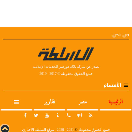
من نحن
تصدر عن شركة بلاك هورسز للخدمات الإعلامية
جميع الحقوق محفوظة © 2017 - 2019
الأقسام
الرئيسية
مصر
تقارير
جميع الحقوق محفوظة
©
2021 - 2026 - موقع السلطة الاخباري