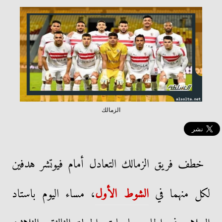
الزمالك
خطف فريق الزمالك التعادل أمام فيوتشر هدفين
لكل منهما في
الشوط الأول
، مساء اليوم باستاد