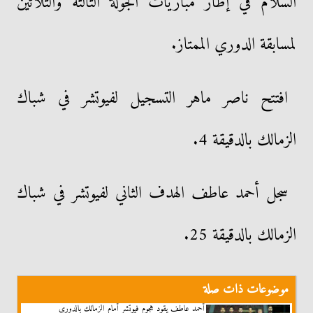
السلام في إطار مباريات الجولة الثالثة والثلاثين
لمسابقة الدوري الممتاز.
افتتح ناصر ماهر التسجيل لفيوتشر في شباك
الزمالك بالدقيقة 4.
سجل أحمد عاطف الهدف الثاني لفيوتشر في شباك
الزمالك بالدقيقة 25.
موضوعات ذات صلة
أحمد عاطف يقود هجوم فيوتشر أمام الزمالك بالدورى