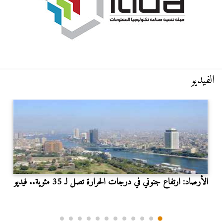
الفيديو
الأرصاد: ارتفاع جنوني في درجات الحرارة تصل لـ 35 مئوية.. فيديو