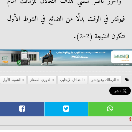
وأحرز ناصر منسي هدف التعادل للزمالك أمام
فيوتشر في الوقت بدلًا من الضائع في الشوط الأول
لتكون النتيجة (2-2).
الزمالك وفيوتشر
التعادل الإيجابي
الدورى الممتاز
الشوط الأول
⇧