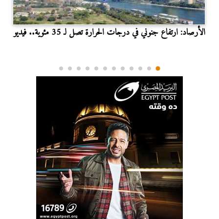
الأرصاد: ارتفاع جنوني في درجات الحرارة تصل لـ 35 مئوية.. فيديو