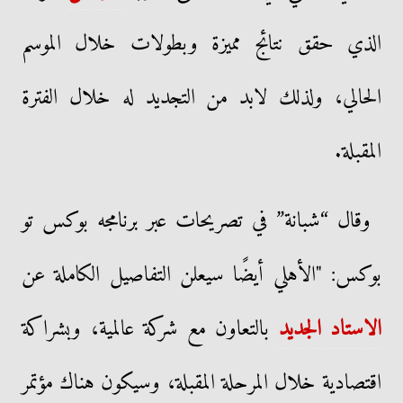
الذي حقق نتائج مميزة وبطولات خلال الموسم
الحالي، ولذلك لابد من التجديد له خلال الفترة
المقبلة.
وقال “شبانة” في تصريحات عبر برنامجه بوكس تو
بوكس: "الأهلي أيضًا سيعلن التفاصيل الكاملة عن
الاستاد الجديد
بالتعاون مع شركة عالمية، وبشراكة
اقتصادية خلال المرحلة المقبلة، وسيكون هناك مؤتمر