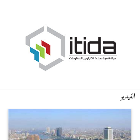
الفيديو