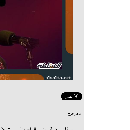
ماهر فرج