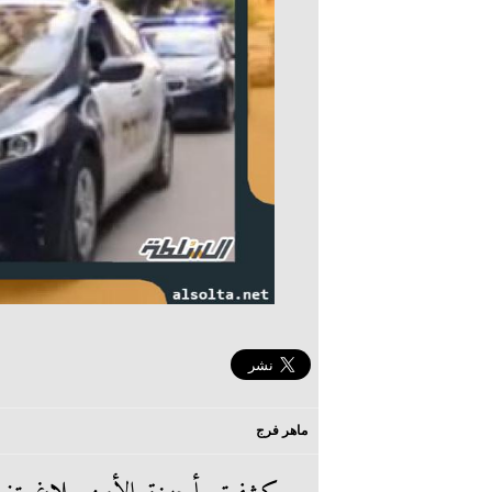
ماهر فرج