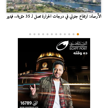
الأرصاد: ارتفاع جنوني في درجات الحرارة تصل لـ 35 مئوية.. فيديو