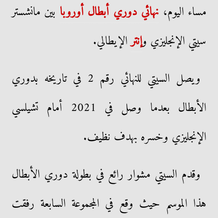
مساء اليوم،
نهائي دوري أبطال أوروبا
بين مانشستر
سيتي الإنجليزي و
إنتر
الإيطالي.
ويصل السيتي للنهائي رقم 2 في تاريخه بدوري
الأبطال بعدما وصل في 2021 أمام تشيلسي
الإنجليزي وخسره بهدف نظيف.
وقدم السيتي مشوار رائع في بطولة دوري الأبطال
هذا الموسم حيث وقع في المجموعة السابعة رفقت