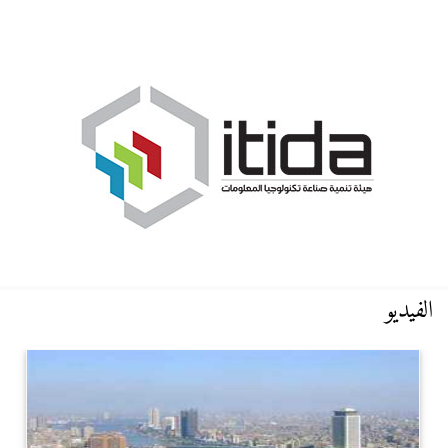
الفيديو