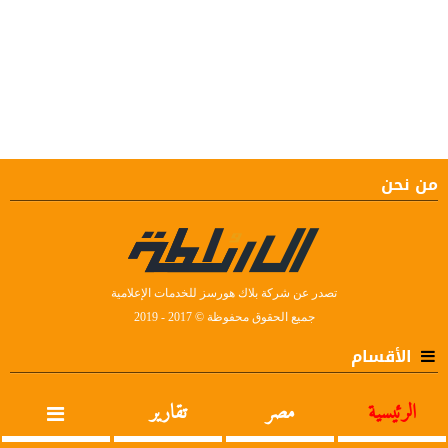
من نحن
تصدر عن شركة بلاك هورسز للخدمات الإعلامية
جميع الحقوق محفوظة © 2017 - 2019
الأقسام
الرئيسية
مصر
تقارير