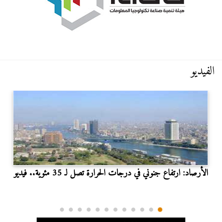
الفيديو
الأرصاد: ارتفاع جنوني في درجات الحرارة تصل لـ 35 مئوية.. فيديو