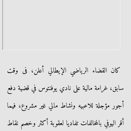
كان القضاء الرياضي الإيطالي أعلن، فى وقت
سابق، غرامة مالية على نادي يوفنتوس في قضية دفع
أجور مؤجلة للاعبيه ونشاط مالي غير مشروع، فيما
أقر اليوفي بالمخالفات تفاديا لعقوبة أكثر وخصم نقاط