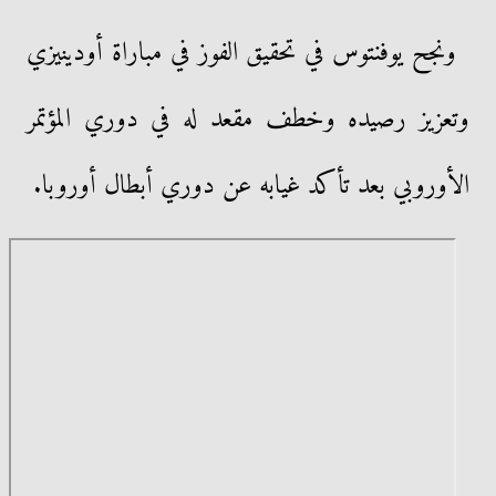
ونجح يوفنتوس في تحقيق الفوز في مباراة أودينيزي
وتعزيز رصيده وخطف مقعد له في دوري المؤتمر
الأوروبي بعد تأكد غيابه عن دوري أبطال أوروبا.