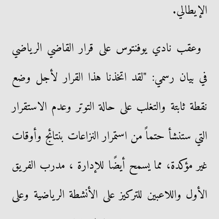
الإيطالي.
وعقب نادي يوفنتوس على قرار القاضي الرياضي
في بيان رسمي: "لقد اتخذنا هذا القرار لأجل وضع
نقطة ثابتة والتغلب على حالة التوتر وعدم الاستقرار
التي ستنشأ حتماً من استمرار النزاعات بنتائج وأوقات
غير مؤكدة، مما يسمح أيضًا للإدارة ، مدرب الفريق
الأول واللاعبين للتركيز على الأنشطة الرياضية وعلى